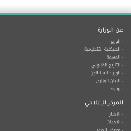
عن الوزارة
الوزير
الهيكلية التنظيمية
المهمة
التاريخ القانوني
الوزراء السابقون
البيان الوزاري
روابط
المركز الإعلامي
الأخبار
الأحداث
معرض الصور