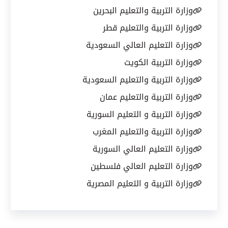
وزارة التربية والتعليم البحرين
وزارة التربية والتعليم قطر
وزارة التعليم العالي السعودية
وزارة التربية الكويت
وزارة التربية والتعليم السعودية
وزارة التربية والتعليم عمان
وزارة التربية و التعليم السورية
وزارة التربية والتعليم المغرب
وزارة التعليم العالي السورية
وزارة التعليم العالي فلسطين
وزارة التربية و التعليم المصرية