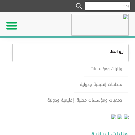
روابط
وزارات ومؤسسات
منظمات إقليمية ودولية
جمعيات ومؤسسات محلية، إقليمية ودولية