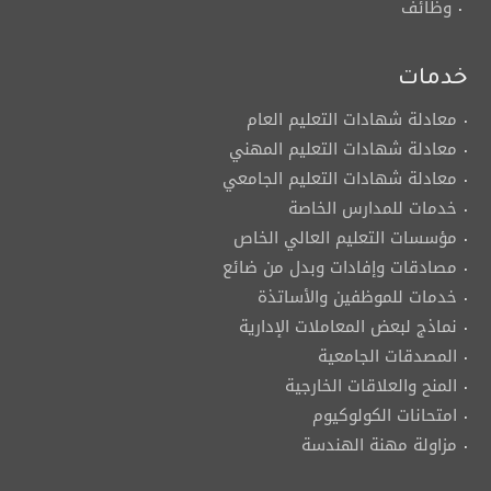
وظائف
خدمات
معادلة شهادات التعليم العام
معادلة شهادات التعليم المهني
معادلة شهادات التعليم الجامعي
خدمات للمدارس الخاصة
مؤسسات التعليم العالي الخاص
مصادقات وإفادات وبدل من ضائع
خدمات للموظفين والأساتذة
نماذج لبعض المعاملات الإدارية
المصدقات الجامعية
المنح والعلاقات الخارجية
امتحانات الكولوكيوم
مزاولة مهنة الهندسة