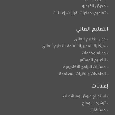
معرض الفيديو
تعاميم، مذكرات، قرارات، إعلانات
التعليم العالي
حول التعليم العالي
هيكلية المديرية العامة للتعليم العالي
مهام وخدمات
التعليم المستمر
مسارات البرامج الأكاديمية
الجامعات والكليات المعتمدة
إعلانات
استدراج عروض ومناقصات
ترشيحات ومنح
مسابقات