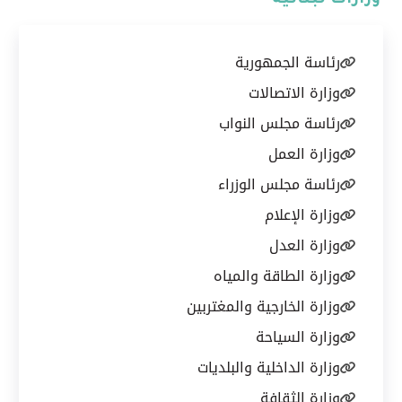
وزارات لبنانية
رئاسة الجمهورية
وزارة الاتصالات
رئاسة مجلس النواب
وزارة العمل
رئاسة مجلس الوزراء
وزارة الإعلام
وزارة العدل
وزارة الطاقة والمياه
وزارة الخارجية والمغتربين
وزارة السياحة
وزارة الداخلية والبلديات
وزارة الثقافة