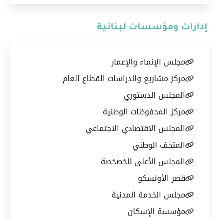
إدارات ومؤسسات لبنانية
مجلس الإنماء والإعمار
مركز مشاريع والدراسات القطاع العام
المجلس الدستوري
مركز المحفوظات الوطنية
المجلس الاقتصادي الاجتماعي
المتحف الوطني
المجلس الأعلى للخصخصة
قصر الأونسكو
مجلس الخدمة المدنية
مؤسسة الإسكان