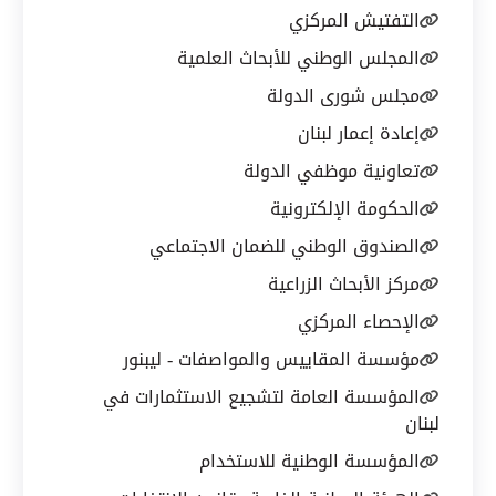
التفتيش المركزي
المجلس الوطني للأبحاث العلمية
مجلس شورى الدولة
إعادة إعمار لبنان
تعاونية موظفي الدولة
الحكومة الإلكترونية
الصندوق الوطني للضمان الاجتماعي
مركز الأبحاث الزراعية
الإحصاء المركزي
مؤسسة المقاييس والمواصفات - ليبنور
المؤسسة العامة لتشجيع الاستثمارات في
لبنان
المؤسسة الوطنية للاستخدام