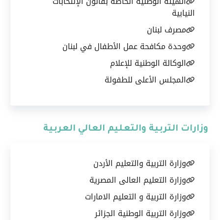
الهيئة الوطنية الخاصة بقانون الإنتخابات
النيابية
مصرف لبنان
وحدة مكافحة عمل الأطفال في لبنان
الوكالة الوطنية للإعلام
المجلس الأعلى للطفولة
وزارات التربية والتعليم العالي العربية
وزارة التربية والتعليم الأردن
وزارة التعليم العالى المصرية
وزارة التربية و التعليم الامارات
وزارة التربية الوطنية الجزائر