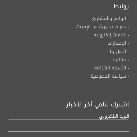
روابط
البرامج والمشاريع
دورات تدريبية عبر الإنترنت
خدمات إلكترونية
الإصدارات
اتصل بنا
مكاتبنا
الأسئلة الشائعة
سياسة الخصوصية
إشترك لتلقي آخر الأخبار
البريد الالكتروني