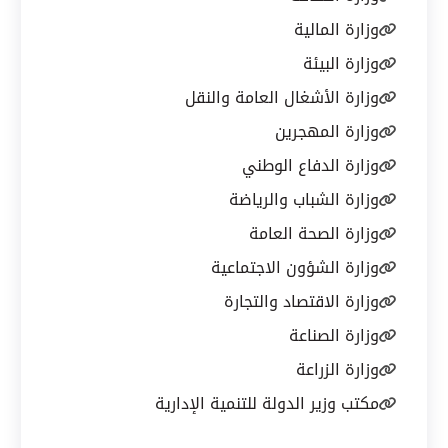
وزارة المالية
وزارة البيئة
وزارة الأشغال العامة والنقل
وزارة المهجرين
وزارة الدفاع الوطني
وزارة الشباب والرياضة
وزارة الصحة العامة
وزارة الشؤون الاجتماعية
وزارة الاقتصاد والتجارة
وزارة الصناعة
وزارة الزراعة
مكتب وزير الدولة للتنمية الإدارية