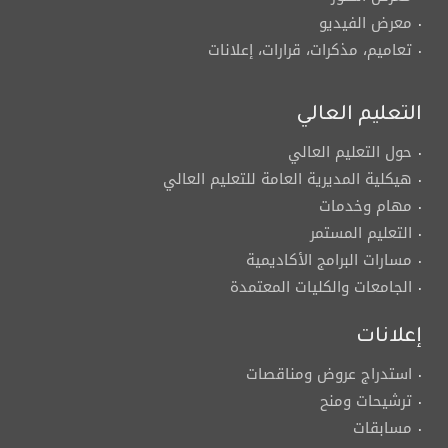
معرض الفيديو
تعاميم، مذكرات، قرارات، إعلانات
التعليم العالي
حول التعليم العالي
هيكلية المديرية العامة للتعليم العالي
مهام وخدمات
التعليم المستمر
مسارات البرامج الأكاديمية
الجامعات والكليات المعتمدة
إعلانات
استدراج عروض ومناقصات
ترشيحات ومنح
مسابقات