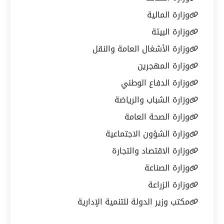
وزارة المالية
وزارة البيئة
وزارة الأشغال العامة والنقل
وزارة المهجرين
وزارة الدفاع الوطني
وزارة الشباب والرياضة
وزارة الصحة العامة
وزارة الشؤون الاجتماعية
وزارة الاقتصاد والتجارة
وزارة الصناعة
وزارة الزراعة
مكتب وزير الدولة للتنمية الإدارية