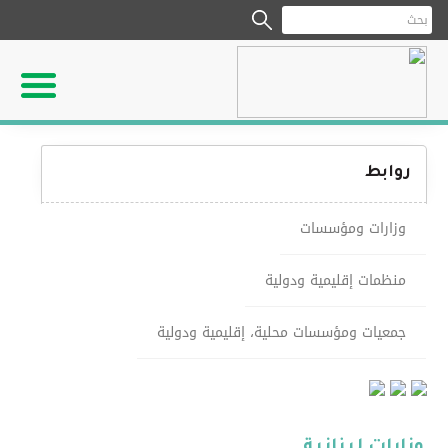
روابط
وزارات ومؤسسات
منظمات إقليمية ودولية
جمعيات ومؤسسات محلية، إقليمية ودولية