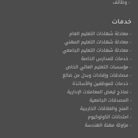
وظائف
خدمات
معادلة شهادات التعليم العام
معادلة شهادات التعليم المهني
معادلة شهادات التعليم الجامعي
خدمات للمدارس الخاصة
مؤسسات التعليم العالي الخاص
مصادقات وإفادات وبدل من ضائع
خدمات للموظفين والأساتذة
نماذج لبعض المعاملات الإدارية
المصدقات الجامعية
المنح والعلاقات الخارجية
امتحانات الكولوكيوم
مزاولة مهنة الهندسة