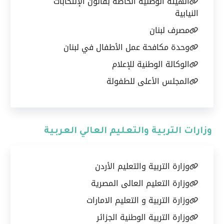
الهيئة الوطنية الخاصة بقانون الإنتخابات
النيابية
مصرف لبنان
وحدة مكافحة عمل الأطفال في لبنان
الوكالة الوطنية للإعلام
المجلس الأعلى للطفولة
وزارات التربية والتعليم العالي العربية
وزارة التربية والتعليم الأردن
وزارة التعليم العالى المصرية
وزارة التربية و التعليم الامارات
وزارة التربية الوطنية الجزائر