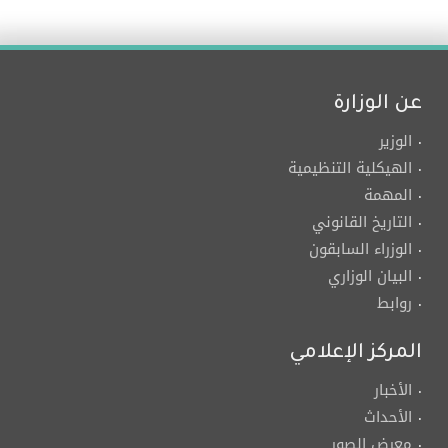
عن الوزارة
الوزير
الهيكلية التنظيمية
المهمة
التاريخ القانوني
الوزراء السابقون
البيان الوزاري
روابط
المركز الإعلامي
الأخبار
الأحداث
معرض الصور