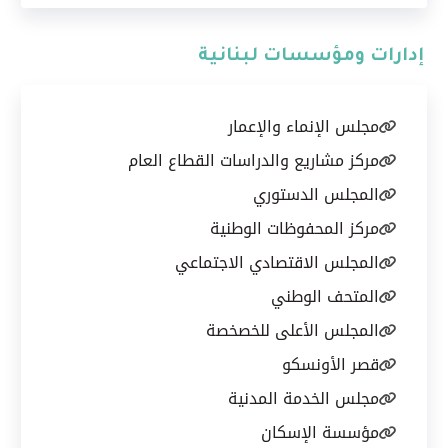
إدارات ومؤسسات لبنانية
مجلس الإنماء والإعمار
مركز مشاريع والدراسات القطاع العام
المجلس الدستوري
مركز المحفوظات الوطنية
المجلس الاقتصادي الاجتماعي
المتحف الوطني
المجلس الأعلى للخصخصة
قصر الأونسكو
مجلس الخدمة المدنية
مؤسسة الإسكان