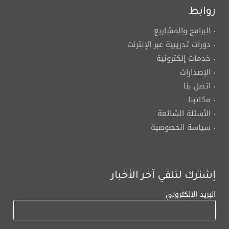
روابط
البرامج والمشاريع
دورات تدريبية عبر الإنترنت
خدمات إلكترونية
الإصدارات
اتصل بنا
مكاتبنا
الأسئلة الشائعة
سياسة الخصوصية
إشترك لتلقي آخر الأخبار
البريد الالكتروني