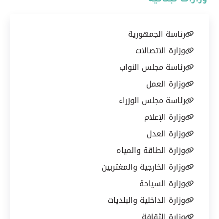
وزارات لبنانية
رئاسة الجمهورية
وزارة الاتصالات
رئاسة مجلس النواب
وزارة العمل
رئاسة مجلس الوزراء
وزارة الإعلام
وزارة العدل
وزارة الطاقة والمياه
وزارة الخارجية والمغتربين
وزارة السياحة
وزارة الداخلية والبلديات
وزارة الثقافة