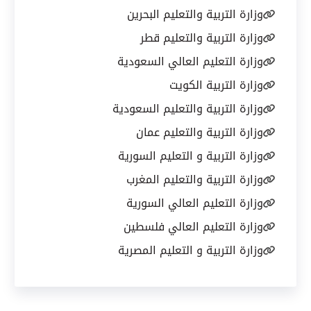
وزارة التربية والتعليم البحرين
وزارة التربية والتعليم قطر
وزارة التعليم العالي السعودية
وزارة التربية الكويت
وزارة التربية والتعليم السعودية
وزارة التربية والتعليم عمان
وزارة التربية و التعليم السورية
وزارة التربية والتعليم المغرب
وزارة التعليم العالي السورية
وزارة التعليم العالي فلسطين
وزارة التربية و التعليم المصرية