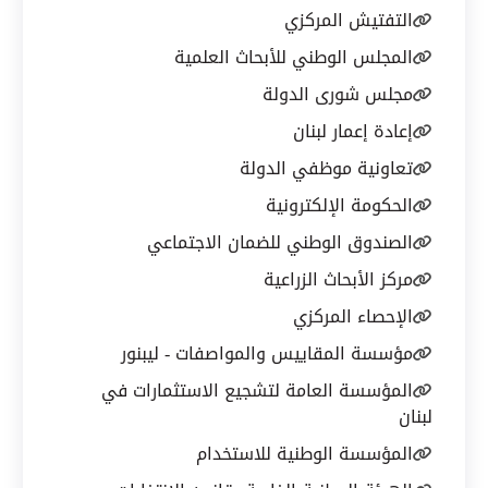
التفتيش المركزي
المجلس الوطني للأبحاث العلمية
مجلس شورى الدولة
إعادة إعمار لبنان
تعاونية موظفي الدولة
الحكومة الإلكترونية
الصندوق الوطني للضمان الاجتماعي
مركز الأبحاث الزراعية
الإحصاء المركزي
مؤسسة المقاييس والمواصفات - ليبنور
المؤسسة العامة لتشجيع الاستثمارات في
لبنان
المؤسسة الوطنية للاستخدام