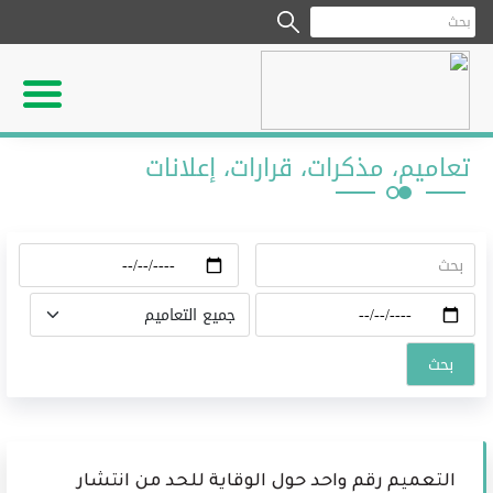
تعاميم، مذكرات، قرارات، إعلانات
التعميم رقم واحد حول الوقاية للحد من انتشار