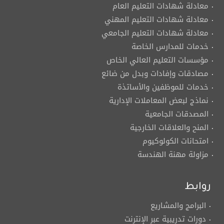
معادلة شهادات التعليم العام
معادلة شهادات التعليم المهني
معادلة شهادات التعليم الجامعي
خدمات للمدارس الخاصة
مؤسسات التعليم العالي الخاص
مصادقات وإفادات وبدل من ضائع
خدمات للموظفين والأساتذة
نماذج لبعض المعاملات الإدارية
المصدقات الجامعية
المنح والعلاقات الخارجية
امتحانات الكولوكيوم
مزاولة مهنة الهندسة
روابط
البرامج والمشاريع
دورات تدريبية عبر الإنترنت