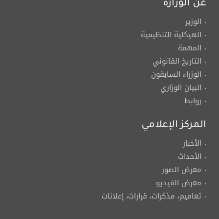
عن الوزارة
الوزير
الهيكلية التنظيمية
المهمة
التاريخ القانوني
الوزراء السابقون
البيان الوزاري
روابط
المركز الإعلامي
الأخبار
الأحداث
معرض الصور
معرض الفيديو
تعاميم، مذكرات، قرارات، إعلانات