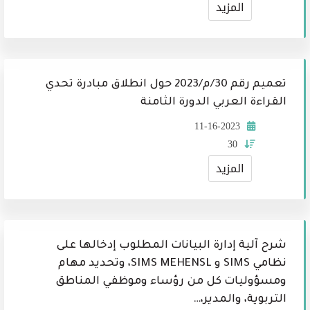
المزيد
تعميم رقم 30/م/2023 حول انطلاق مبادرة تحدي
القراءة العربي الدورة الثامنة
11-16-2023
30
المزيد
شرح آلية إدارة البيانات المطلوب إدخالها على
نظامي SIMS و SIMS MEHENSL، وتحديد مهام
ومسؤوليات كل من رؤساء وموظفي المناطق
التربوية، والمدير،…