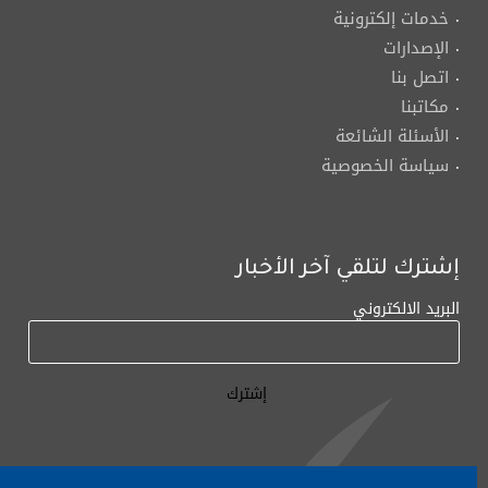
خدمات إلكترونية
الإصدارات
اتصل بنا
مكاتبنا
الأسئلة الشائعة
سياسة الخصوصية
إشترك لتلقي آخر الأخبار
البريد الالكتروني