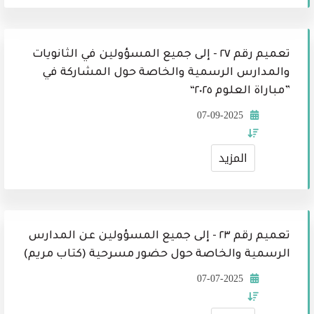
تعميم رقم ٢٧ - إلى جميع المسؤولين في الثانويات
والمدارس الرسمية والخاصة حول المشاركة في
”مباراة العلوم ٢٠٢٥“
07-09-2025
المزيد
تعميم رقم ٢٣ - إلى جميع المسؤولين عن المدارس
الرسمية والخاصة حول حضور مسرحية (كتاب مريم)
07-07-2025