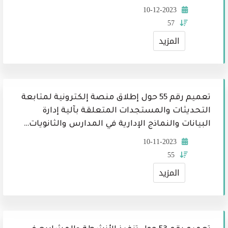
10-12-2023
57
المزيد
تعميم رقم 55 حول إطلاق منصة إلكترونية لمتابعة
التحديثات والمستجدات المتعلقة بآلية إدارة
البيانات والنماذج الإدارية في المدارس والثانويات…
10-11-2023
55
المزيد