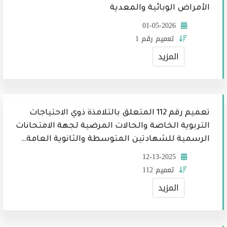
الأمراض الوبائية والمعدية
01-05-2026
تعميم رقم 1
المزيد
تعميم رقم 112 المتعلق بالتلامذة ذوي الاحتياجات
التربوية الخاصة والحالات المرضية لجهة الامتحانات
الرسمية للشهادتين المتوسطة والثانوية العامة…
12-13-2025
تعميم 112
المزيد