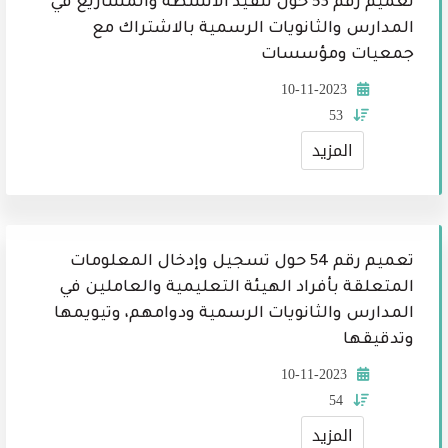
تعميم رقم 53 حول تنفيذ الأنشطة والمشاريع في
المدارس والثانويات الرسمية بالاشتراك مع
جمعيات ومؤسسات
10-11-2023
53
المزيد
تعميم رقم 54 حول تسجيل وإدخال المعلومات
المتعلقة بأفراد الهيئة التعليمية والعاملين في
المدارس والثانويات الرسمية ودوامهم، وتيويمها
وتدقيقها
10-11-2023
54
المزيد