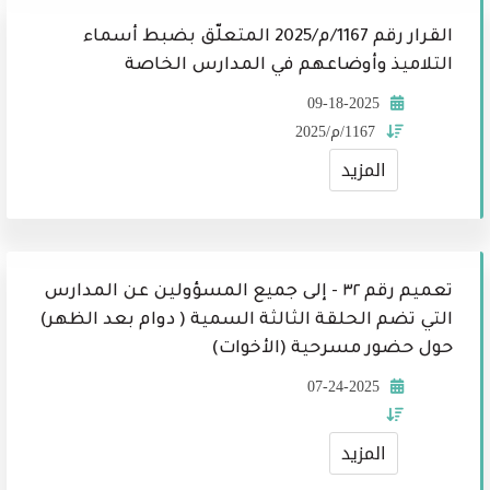
القرار رقم 1167/م/2025 المتعلّق بضبط أسماء
التلاميذ وأوضاعهم في المدارس الخاصة
09-18-2025
1167/م/2025
المزيد
تعميم رقم ٣٢ - إلى جميع المسؤولين عن المدارس
التي تضم الحلقة الثالثة السمية ( دوام بعد الظهر)
حول حضور مسرحية (الأخوات)
07-24-2025
المزيد