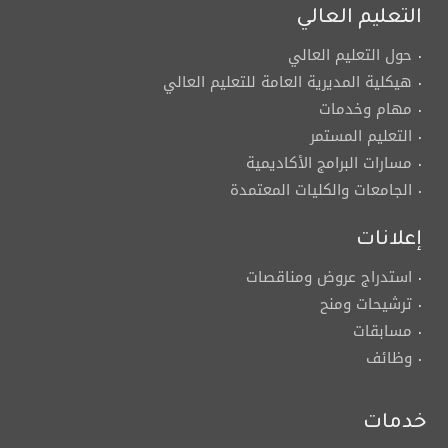
التعليم العالي
حول التعليم العالي
هيكلية المديرية العامة للتعليم العالي
مهام وخدمات
التعليم المستمر
مسارات البرامج الأكاديمية
الجامعات والكليات المعتمدة
إعلانات
استدراج عروض ومناقصات
ترشيحات ومنح
مسابقات
وظائف
خدمات