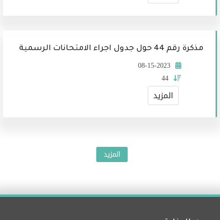
مذكرة رقم 44 حول جدول اجراء الامتحانات الرسمية
08-15-2023
44
المزيد
المزيد