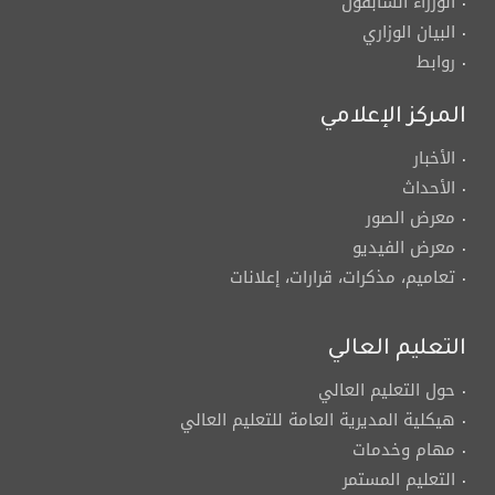
الوزراء السابقون
البيان الوزاري
روابط
المركز الإعلامي
الأخبار
الأحداث
معرض الصور
معرض الفيديو
تعاميم، مذكرات، قرارات، إعلانات
التعليم العالي
حول التعليم العالي
هيكلية المديرية العامة للتعليم العالي
مهام وخدمات
التعليم المستمر