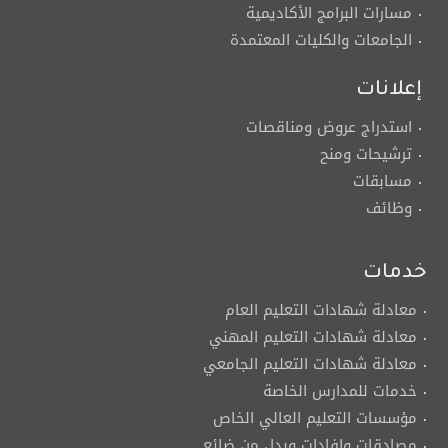
مسارات البرامج الأكاديمية
الجامعات والكليات المعتمدة
إعلانات
استدراج عروض ومناقصات
ترشيحات ومنح
مسابقات
وظائف
خدمات
معادلة شهادات التعليم العام
معادلة شهادات التعليم المهني
معادلة شهادات التعليم الجامعي
خدمات للمدارس الخاصة
مؤسسات التعليم العالي الخاص
مصادقات وإفادات وبدل من ضائع