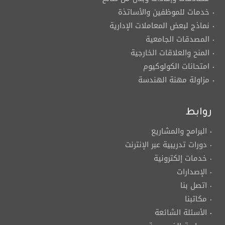
خدمات للموظفين والأساتذة
نماذج لبعض المعاملات الإدارية
المصدقات الجامعية
المنح والعلاقات الخارجية
امتحانات الكولوكيوم
مزاولة مهنة الهندسة
روابط
البرامج والمشاريع
دورات تدريبية عبر الإنترنت
خدمات إلكترونية
الإصدارات
اتصل بنا
مكاتبنا
الأسئلة الشائعة