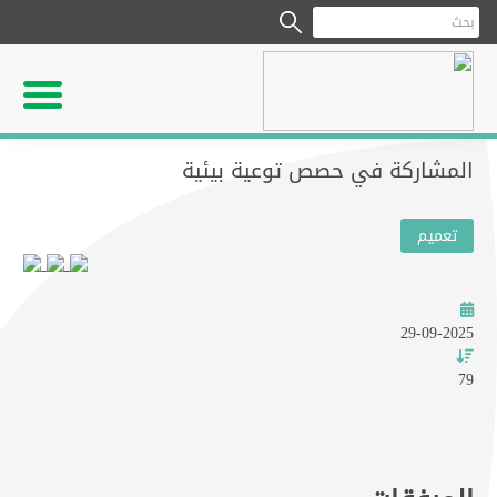
المشاركة في حصص توعية بيئية
تعميم
29-09-2025
79