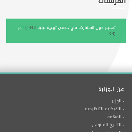
المرفقات
تعميم حول المشاركة في حصص توعية بيئية.pdf
(144.3
KB)
عن الوزارة
الوزير
الهيكلية التنظيمية
المهمة
التاريخ القانوني