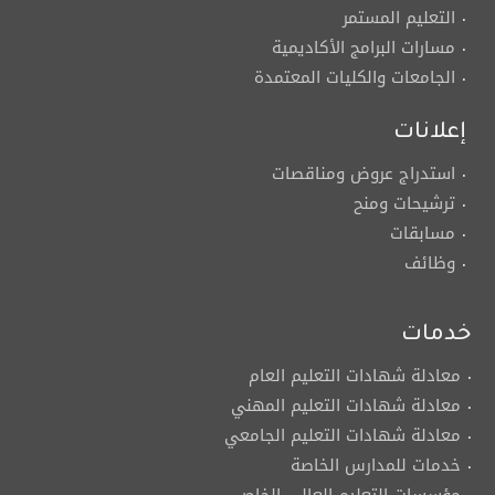
التعليم المستمر
مسارات البرامج الأكاديمية
الجامعات والكليات المعتمدة
إعلانات
استدراج عروض ومناقصات
ترشيحات ومنح
مسابقات
وظائف
خدمات
معادلة شهادات التعليم العام
معادلة شهادات التعليم المهني
معادلة شهادات التعليم الجامعي
خدمات للمدارس الخاصة