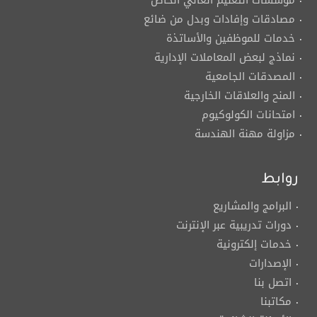
مؤسسات التعليم العالي الخاص
مصادقات وإفادات وبدل من ضائع
خدمات للموظفين والأساتذة
نماذج لبعض المعاملات الإدارية
المصدقات الجامعية
المنح والعلاقات الخارجية
امتحانات الكولوكيوم
مزاولة مهنة الهندسة
روابط
البرامج والمشاريع
دورات تدريبية عبر الإنترنت
خدمات إلكترونية
الإصدارات
اتصل بنا
مكاتبنا