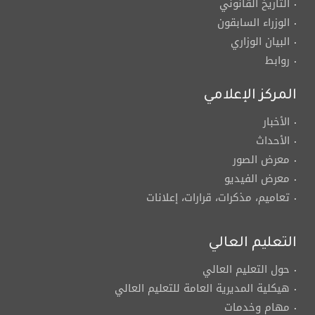
التاريخ القانوني
الوزراء السابقون
البيان الوزاري
روابط
المركز الإعلامي
الأخبار
الأحداث
معرض الصور
معرض الفيديو
تعاميم، مذكرات، قرارات، إعلانات
التعليم العالي
حول التعليم العالي
هيكلية المديرية العامة للتعليم العالي
مهام وخدمات