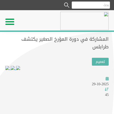
المشاركة في دورة المؤرخ الصغير يكتشف
طرابلس
تعميم
29-10-2025
45