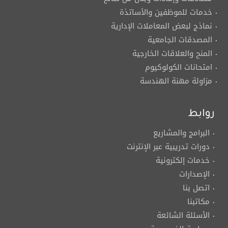
خدمات للموظفين والأساتذة
نماذج لبعض المعاملات الإدارية
المصدقات الجامعية
المنح والعلاقات الخارجية
امتحانات الكولوكيوم
مزاولة مهنة الهندسة
روابط
البرامج والمشاريع
دورات تدريبية عبر الإنترنت
خدمات إلكترونية
الإصدارات
اتصل بنا
مكاتبنا
الأسئلة الشائعة