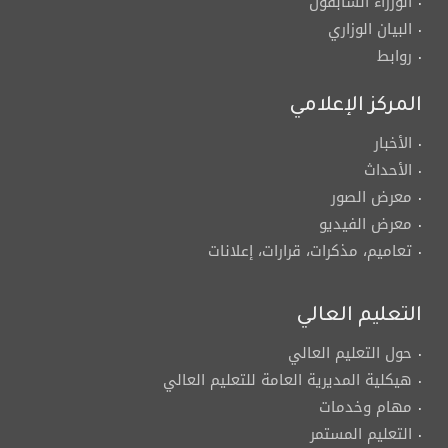
الوزراء السابقون
البيان الوزاري
روابط
المركز الإعلامي
الأخبار
الأحداث
معرض الصور
معرض الفيديو
تعاميم، مذكرات، قرارات، إعلانات
التعليم العالي
حول التعليم العالي
هيكلية المديرية العامة للتعليم العالي
مهام وخدمات
التعليم المستمر