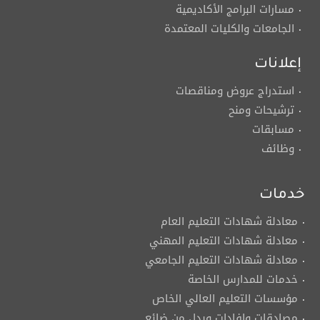
مسارات البرامج الأكاديمية
الجامعات والكليات المعتمدة
إعلانات
استدراج عروض ومناقصات
ترشيحات ومنح
مسابقات
وظائف
خدمات
معادلة شهادات التعليم العام
معادلة شهادات التعليم المهني
معادلة شهادات التعليم الجامعي
خدمات للمدارس الخاصة
مؤسسات التعليم العالي الخاص
مصادقات وإفادات وبدل من ضائع