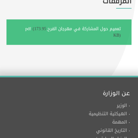
المرفقات
تعميم حول المشاركة في مهرجان الفرح.pdf
(173.95
KB)
عن الوزارة
الوزير
الهيكلية التنظيمية
المهمة
التاريخ القانوني