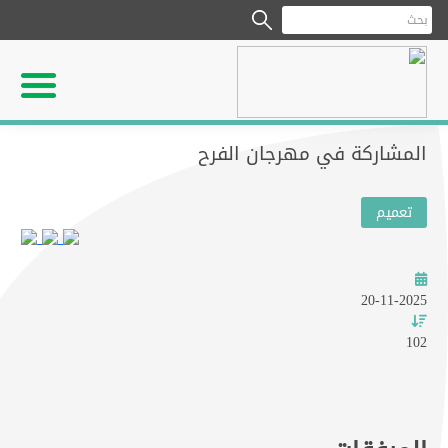
المشاركة في مهرجان الفرح
تعميم
20-11-2025
102