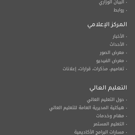
البيان الوزاري
روابط
المركز الإعلامي
الأخبار
الأحداث
معرض الصور
معرض الفيديو
تعاميم، مذكرات، قرارات، إعلانات
التعليم العالي
حول التعليم العالي
هيكلية المديرية العامة للتعليم العالي
مهام وخدمات
التعليم المستمر
مسارات البرامج الأكاديمية