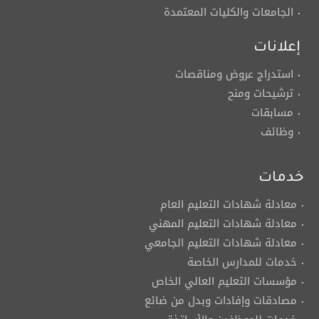
الجامعات والكليات المعتمدة
إعلانات
استدراج عروض ومناقصات
ترشيحات ومنح
مسابقات
وظائف
خدمات
معادلة شهادات التعليم العام
معادلة شهادات التعليم المهني
معادلة شهادات التعليم الجامعي
خدمات للمدارس الخاصة
مؤسسات التعليم العالي الخاص
مصادقات وإفادات وبدل من ضائع