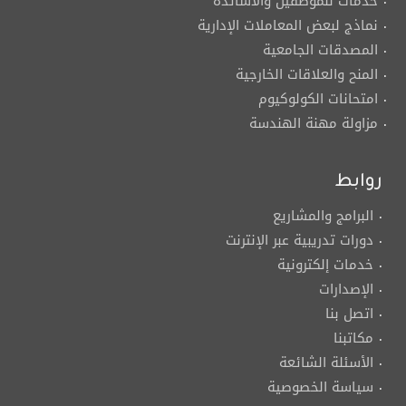
خدمات للموظفين والأساتذة
نماذج لبعض المعاملات الإدارية
المصدقات الجامعية
المنح والعلاقات الخارجية
امتحانات الكولوكيوم
مزاولة مهنة الهندسة
روابط
البرامج والمشاريع
دورات تدريبية عبر الإنترنت
خدمات إلكترونية
الإصدارات
اتصل بنا
مكاتبنا
الأسئلة الشائعة
سياسة الخصوصية