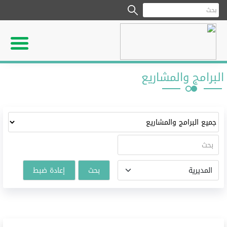
لبرامج والمشاريع