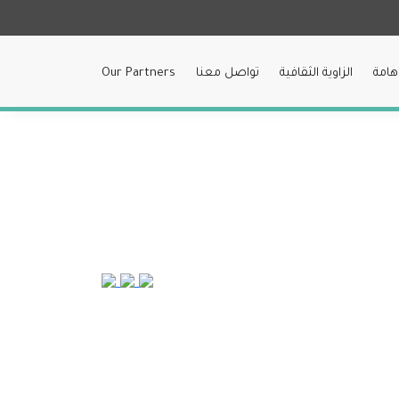
هامة
الزاوية الثقافية
تواصل معنا
Our Partners