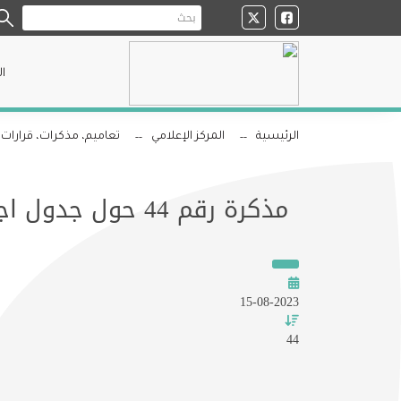
ا
الرئيسية
المركز الإعلامي
تعاميم، مذكرات، قرارات، 
مذكرة رقم 44 حول جدول اجراء الامتحانات الرسمية
15-08-2023
44