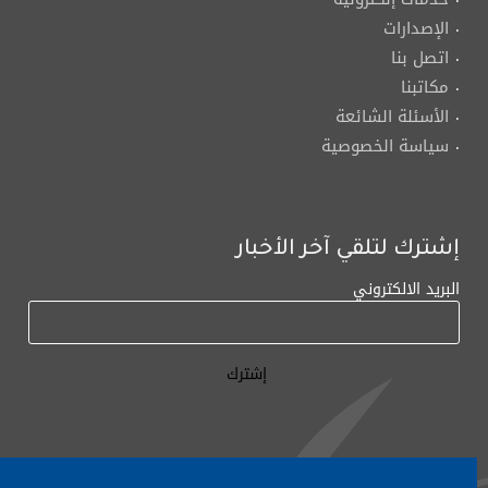
الإصدارات
اتصل بنا
مكاتبنا
الأسئلة الشائعة
سياسة الخصوصية
إشترك لتلقي آخر الأخبار
البريد الالكتروني
لأي إستفسار الإتصال على:
٠١/٧٧٢٠٠٠