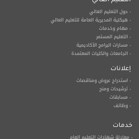
التعليم العالي
حول التعليم العالي
هيكلية المديرية العامة للتعليم العالي
مهام وخدمات
التعليم المستمر
مسارات البرامج الأكاديمية
الجامعات والكليات المعتمدة
إعلانات
استدراج عروض ومناقصات
ترشيحات ومنح
مسابقات
وظائف
خدمات
معادلة شهادات التعليم العام