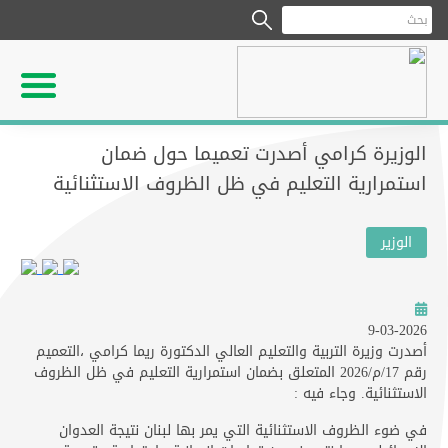
الوزيرة كرامي أصدرت تعميما حول ضمان
استمرارية التعليم في ظل الظروف الاستثنائية
الوزير
9-03-2026
أصدرت وزيرة التربية والتعليم العالي الدكتورة ريما كرامي ،التعميم
رقم 17/م/2026 المتعلق بضمان استمرارية التعليم في ظل الظروف
الاستثنائية. وجاء فيه :
في ضوء الظروف الاستثنائية التي يمر بها لبنان نتيجة العدوان