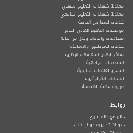
معادلة شهادات التعليم المهني
معادلة شهادات التعليم الجامعي
خدمات للمدارس الخاصة
مؤسسات التعليم العالي الخاص
مصادقات وإفادات وبدل من ضائع
خدمات للموظفين والأساتذة
نماذج لبعض المعاملات الإدارية
المصدقات الجامعية
المنح والعلاقات الخارجية
امتحانات الكولوكيوم
مزاولة مهنة الهندسة
روابط
البرامج والمشاريع
دورات تدريبية عبر الإنترنت
خدمات إلكترونية