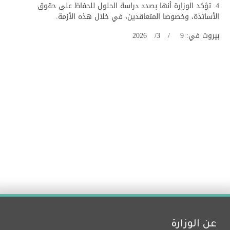
4. تؤكد الوزارة أنها بصدد دراسة الحلول للحفاظ على حقوق
الأساتذة، وخصوصا المتعاقدين، في خلال هذه الأزمة.
بيروت في: 9 / 3/ 2026
عن الوزارة