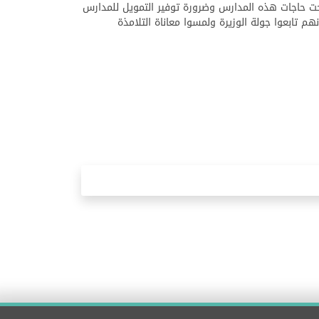
 حاجات هذه المدارس وضرورة توفير التمويل للمدارس
م تابعوا جولة الوزيرة ولمسوا معاناة التلامذة