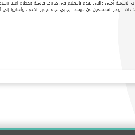
ب الرسمية أمس والتي تقوم بالتعليم في ظروف قاسية وخطرة امنيا وشرحت
ات . وعبر المجتمعون عن موقف إيجابي تجاه توفير الدعم ، وأشاروا إلى أنه