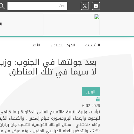
ا
الرئيسية
المركز الإعلامي
الأخبار
بعد جولتها في الجنوب: وزيرة
لا سيما في تلك المناطق
الوزير
6-02-2026
وفاء دندشلي . ممثل الوكالة الفرنسية للتنمية جان برتر
٢٠٣٠ ، والتحضير للعام الدراسي المقبل ، وتم عرض م