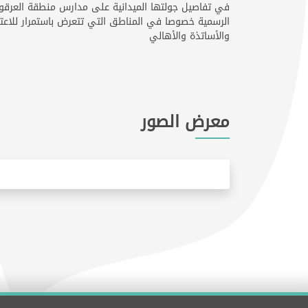
في تفاصيل جولتها الميدانية على مدارس منطقة العرقو
الرسمية خصوصا في المناطق التي تتعرض باستمرار للاعتداء
والأساتذة والأهالي
معرض الصور