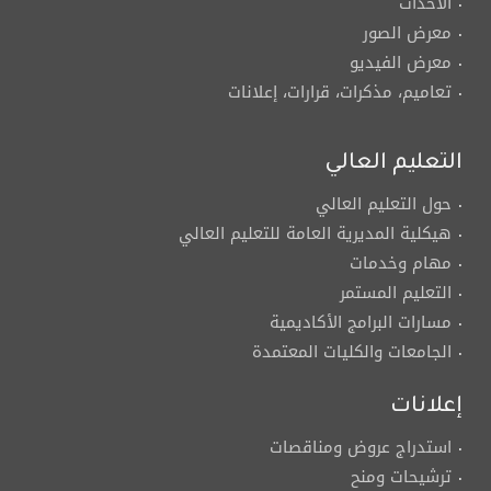
الأحداث
معرض الصور
معرض الفيديو
تعاميم، مذكرات، قرارات، إعلانات
التعليم العالي
حول التعليم العالي
هيكلية المديرية العامة للتعليم العالي
مهام وخدمات
التعليم المستمر
مسارات البرامج الأكاديمية
الجامعات والكليات المعتمدة
إعلانات
استدراج عروض ومناقصات
ترشيحات ومنح