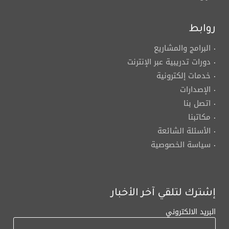
روابط
البرامج والمشاريع
دورات تدريبية عبر الإنترنت
خدمات إلكترونية
الإصدارات
اتصل بنا
مكاتبنا
الأسئلة الشائعة
سياسة الخصوصية
إشترك لتلقي آخر الأخبار
البريد الالكتروني