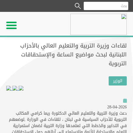
لقاءات وزيرة التربية والتعليم العالي بالأحزاب
اللبنانية لبحث مواضيع الساعة والإستحقاقات
التربوية
الوزير
28-04-2026
دعت وزيرة التربية والتعليم العالي الدكتورة ريما كرامي المكاتب
التربوية للأحزاب السياسية في لبنان ، للقاءات في الوزارة ,لوضعهم
في التدابير والخطط التي تعتمدها وزارة التربية لضمان استمرارية
التعلم والإستجابة للأزمة وللإستماع إلى آرائهم حول الإستحقاقات