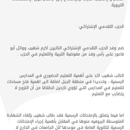
التربوية.
الحزب التقدمي الإشتراكي:
ضم وفد الحزب التقدمي الإشتراكي النائبين اكرم شهيب ووائل أبو
فاعور على رأس وفد من مفوضية التربية والتعليم في الحزب .
النائب شهيب اكد على أهمية التعليم الحضوري في المدارس
الرسمية ، وتحديدا في منطقة الجبل اضافة الى اهمية فتح مساحات
للتعليم في المدارس التي تؤوي نازحين انطلاقا من أن النزوح لا
يتضارب مع التعليم .
اما فيما يتعلق بالإمتحانات الرسمية فقد طالب شهيب بإلغاء الشهادة
المتوسطة البروفيه منوها في المقابل بأهمية إجراء الإمتحانات
الرسمية للثانوية العامة في موعدها"لأن الجامعات في الخارج لا