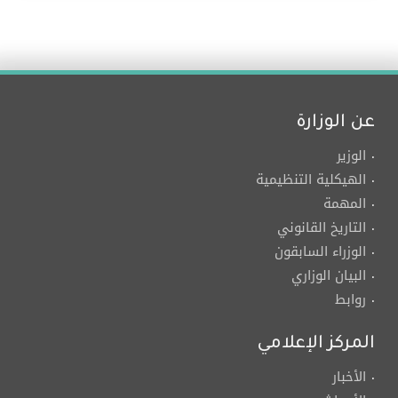
عن الوزارة
الوزير
الهيكلية التنظيمية
المهمة
التاريخ القانوني
الوزراء السابقون
البيان الوزاري
روابط
المركز الإعلامي
الأخبار