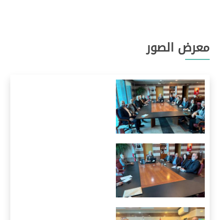
معرض الصور