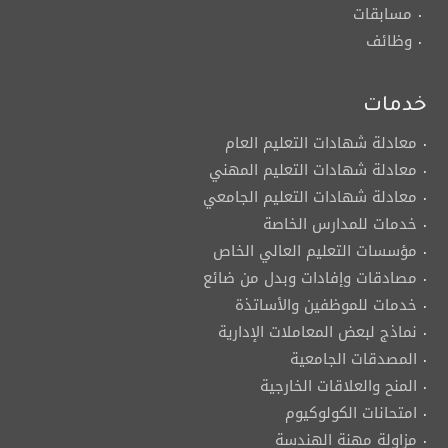
مسابقات
وظائف
خدمات
معادلة شهادات التعليم العام
معادلة شهادات التعليم المهني
معادلة شهادات التعليم الجامعي
خدمات للمدارس الخاصة
مؤسسات التعليم العالي الخاص
مصادقات وإفادات وبدل من ضائع
خدمات للموظفين والأساتذة
نماذج لبعض المعاملات الإدارية
المصدقات الجامعية
المنح والعلاقات الخارجية
امتحانات الكولوكيوم
مزاولة مهنة الهندسة