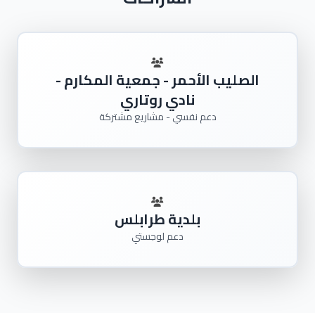
الصليب الأحمر - جمعية المكارم -
نادي روتاري
دعم نفسي - مشاريع مشتركة
بلدية طرابلس
دعم لوجستي