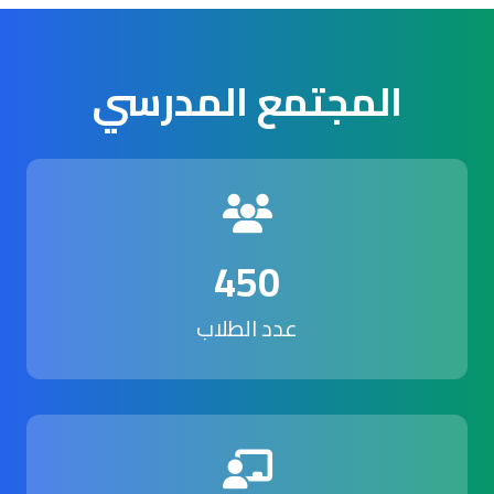
المجتمع المدرسي
450
عدد الطلاب