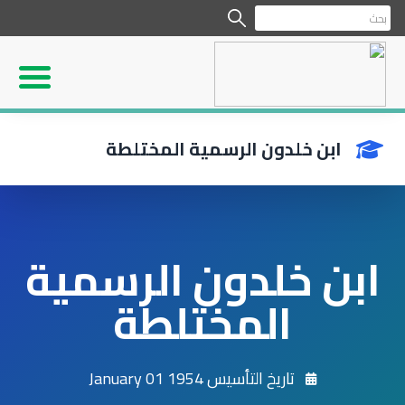
ابن خلدون الرسمية المختلطة
ابن خلدون الرسمية
المختلطة
تاريخ التأسيس 1954 January 01