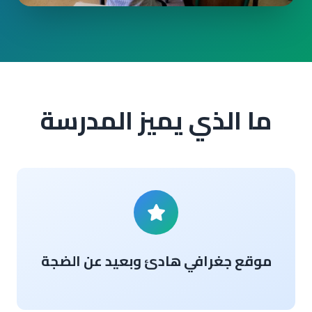
ما الذي يميز المدرسة
موقع جغرافي هادئ وبعيد عن الضجة