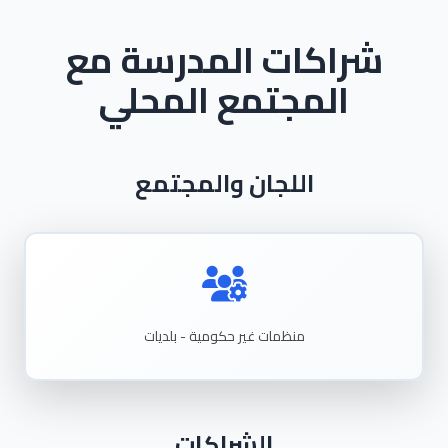
شراكات المدرسة مع
المجتمع المحلي
اللجان والمجتمع
منظمات غير حكومية - بلديات
الشراكات