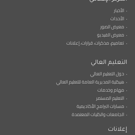
الأخبار
الأحداث
معرض الصور
معرض الفيديو
تعاميم، مذكرات، قرارات، إعلانات
التعليم العالي
حول التعليم العالي
هيكلية المديرية العامة للتعليم العالي
مهام وخدمات
التعليم المستمر
مسارات البرامج الأكاديمية
الجامعات والكليات المعتمدة
إعلانات