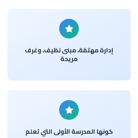
إدارة مهتمّة، مبنى نظيف، وغرف
مريحة
كونها المدرسة الأولى التي تعلم