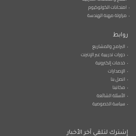
امتحانات الكولوكيوم
مزاولة مهنة الهندسة
روابط
البرامج والمشاريع
دورات تدريبية عبر الإنترنت
خدمات إلكترونية
الإصدارات
اتصل بنا
مكاتبنا
الأسئلة الشائعة
سياسة الخصوصية
إشترك لتلقي آخر الأخبار