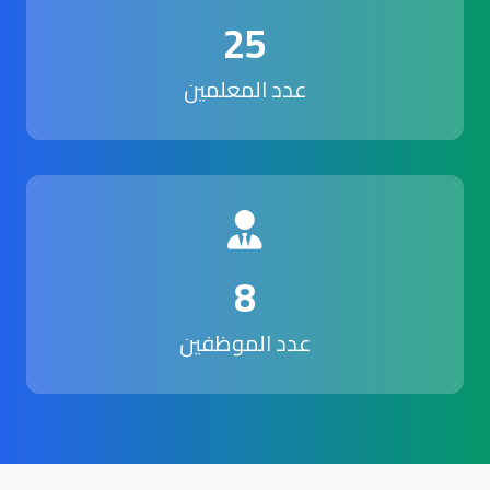
25
عدد المعلمين
8
عدد الموظفين