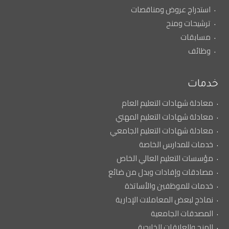
استدراج عروض ومناقصات
ترشيحات ومنح
مسابقات
وظائف
خدمات
معادلة شهادات التعليم العام
معادلة شهادات التعليم المهني
معادلة شهادات التعليم الجامعي
خدمات للمدارس الخاصة
مؤسسات التعليم العالي الخاص
مصادقات وإفادات وبدل من ضائع
خدمات للموظفين والأساتذة
نماذج لبعض المعاملات الإدارية
المصدقات الجامعية
المنح والعلاقات الخارجية