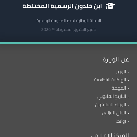
ابن خلدون الرسمية المختلطة
الحملة الوطنية لدعم المدرسة الرسمية
جميع الحقوق محفوظة © 2026
عن الوزارة
الوزير
الهيكلية التنظيمية
المهمة
التاريخ القانوني
الوزراء السابقون
البيان الوزاري
روابط
المركز الإعلامي