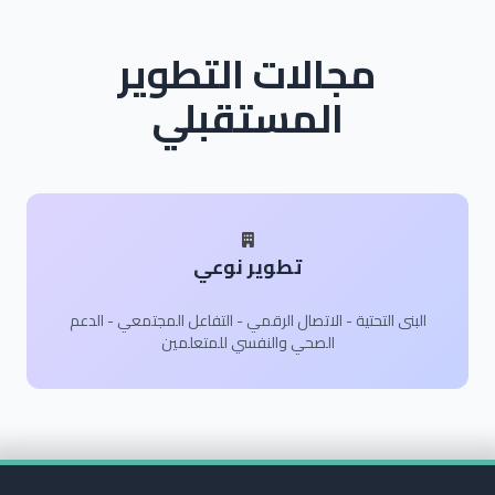
مجالات التطوير
المستقبلي
تطوير نوعي
البنى التحتية - الاتصال الرقمي - التفاعل المجتمعي - الدعم
الصحي والنفسي للمتعلمين