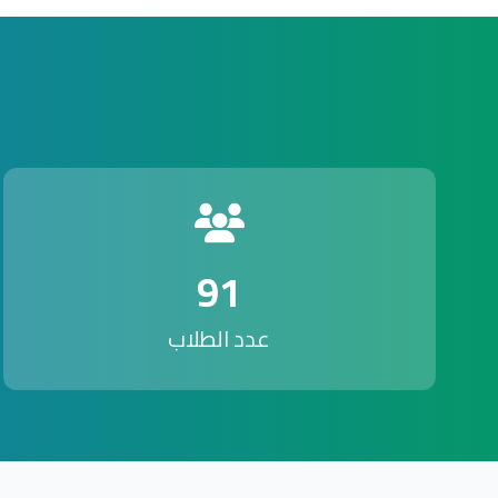
91
عدد الطلاب