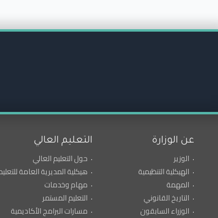
عن الوزارة
التعليم العالي
الوزير
حول التعليم العالي
الهيكلية التنظيمية
هيكلية المديرية العامة للتعليم
المهمة
مهام وخدمات
التاريخ القانوني
التعليم المستمر
الوزراء السابقون
مسارات البرامج الأكاديمية