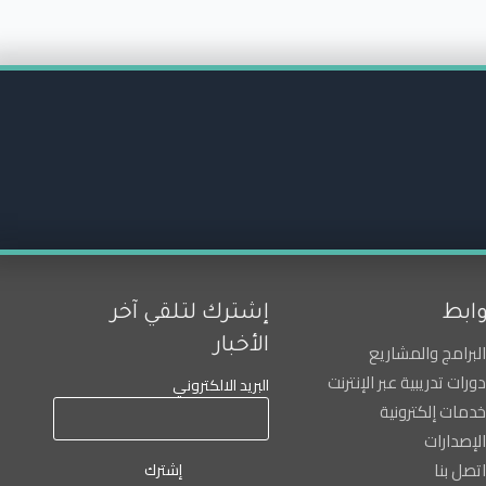
وابط
إشترك لتلقي آخر
الأخبار
البرامج والمشاريع
دورات تدريبية عبر الإنترنت
البريد الالكتروني
خدمات إلكترونية
الإصدارات
اتصل بنا