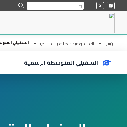
الرئيسية
الحملة الوطنية لدعم المدرسة الرسمية
السفيلي المتو
السفيلي المتوسطة الرسمية