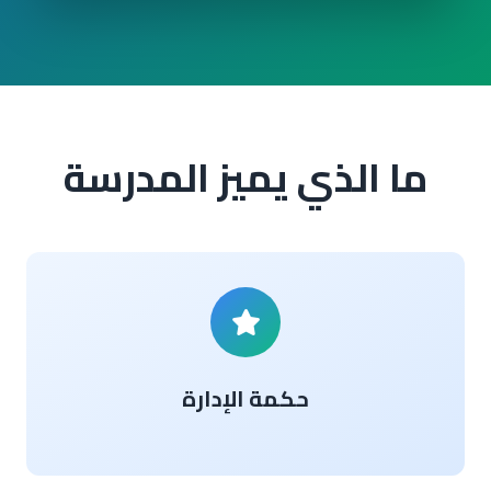
ما الذي يميز المدرسة
حكمة الإدارة