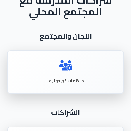
المجتمع المحلي
اللجان والمجتمع
منظمات غير دولية
الشراكات