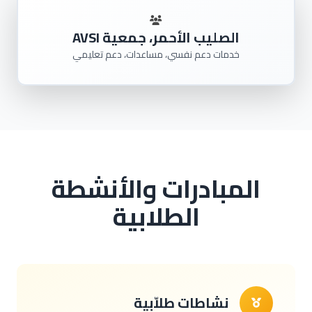
الصليب الأحمر، جمعية AVSI
خدمات دعم نفسي، مساعدات، دعم تعليمي
المبادرات والأنشطة
الطلابية
نشاطات طلاّبية