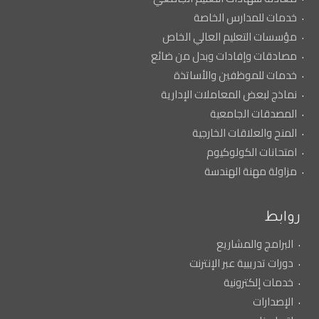
خدمات للمدارس الخاصة
مؤسسات التعليم العالي الخاص
مصادقات وإفادات وبدل من ضائع
خدمات للموظفين والأساتذة
نماذج لبعض المعاملات الإدارية
المصدقات الجامعية
المنح والعلاقات الخارجية
امتحانات الكولوكيوم
مزاولة مهنة الهندسة
روابط
البرامج والمشاريع
دورات تدريبية عبر الإنترنت
خدمات إلكترونية
الإصدارات