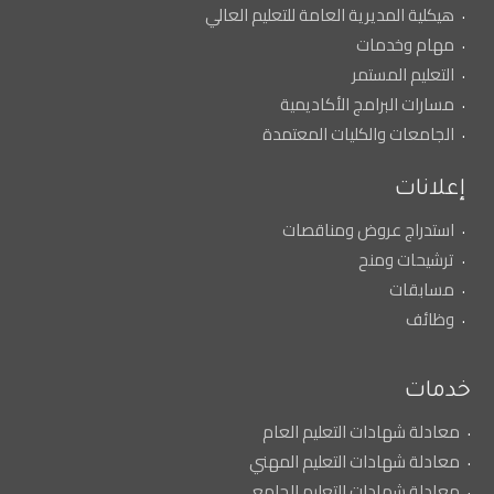
هيكلية المديرية العامة للتعليم العالي
مهام وخدمات
التعليم المستمر
مسارات البرامج الأكاديمية
الجامعات والكليات المعتمدة
إعلانات
استدراج عروض ومناقصات
ترشيحات ومنح
مسابقات
وظائف
خدمات
معادلة شهادات التعليم العام
معادلة شهادات التعليم المهني
معادلة شهادات التعليم الجامعي