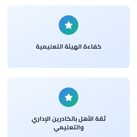
كفاءة الهيئة التعليمية
ثقة الأهل بالكادرين الإداري
والتعليمي