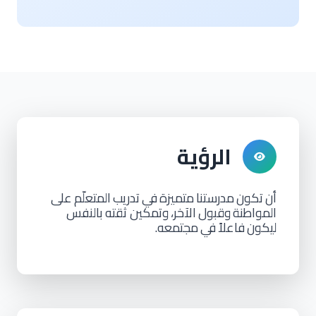
الرؤية
أن
تكون
مدرستنا
متميزة
في
تدريب
المتعلّم
على
المواطنة
وقبول
الآخر،
وتمكين ثقته
بالنفس
ليكون
فاعلاً
في
مجتمعه.