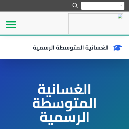
الغسانية المتوسطة الرسمية
الغسانية
المتوسطة
الرسمية