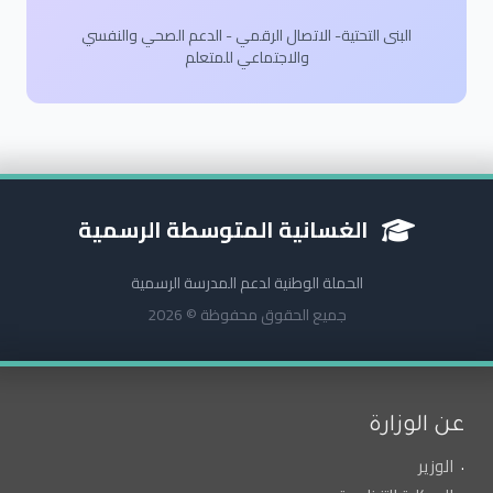
البنى التحتية- الاتصال الرقمي - الدعم الصحي والنفسي
والاجتماعي للمتعلم
الغسانية المتوسطة الرسمية
الحملة الوطنية لدعم المدرسة الرسمية
جميع الحقوق محفوظة © 2026
عن الوزارة
الوزير