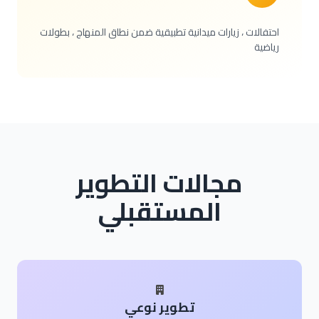
احتفالات ، زيارات ميدانية تطبيقية ضمن نطاق المنهاج ، بطولات
رياضية
مجالات التطوير
المستقبلي
تطوير نوعي