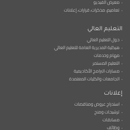
معرض الفيديو
تعاميم، مذكرات، قرارات، إعلانات
التعليم العالي
حول التعليم العالي
هيكلية المديرية العامة للتعليم العالي
مهام وخدمات
التعليم المستمر
مسارات البرامج الأكاديمية
الجامعات والكليات المعتمدة
إعلانات
استدراج عروض ومناقصات
ترشيحات ومنح
مسابقات
وظائف