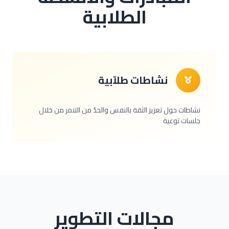
الطلابية
نشاطات طلاّبية
نشاطات حول تعزيز الثقة بالنفس والحدّ من التنمر من خلال
جلسات توعية
مجالات التطوير