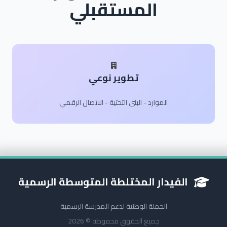
المستقبلي
تطوير نوعي
الموارد - البنى التحتية - الاتصال الرقمي
الفيدار المختلطة المتوسطة الرسمية
الحملة الوطنية لدعم المدرسة الرسمية
جميع الحقوق محفوظة © 2026