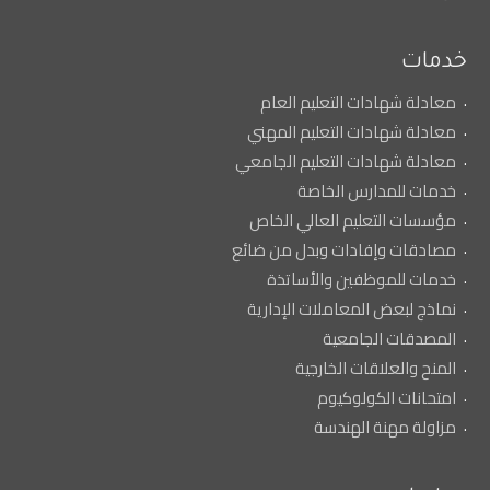
خدمات
معادلة شهادات التعليم العام
معادلة شهادات التعليم المهني
معادلة شهادات التعليم الجامعي
خدمات للمدارس الخاصة
مؤسسات التعليم العالي الخاص
مصادقات وإفادات وبدل من ضائع
خدمات للموظفين والأساتذة
نماذج لبعض المعاملات الإدارية
المصدقات الجامعية
المنح والعلاقات الخارجية
امتحانات الكولوكيوم
مزاولة مهنة الهندسة