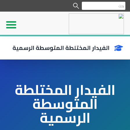
الفيدار المختلطة المتوسطة الرسمية
الفيدار المختلطة
المتوسطة
الرسمية