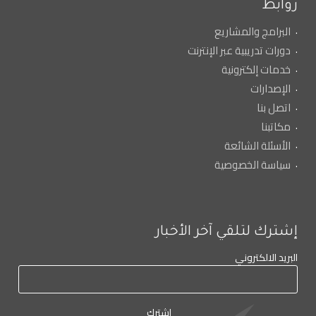
روابط
البرامج والمشاريع
دورات تدريبية عبر الإنترنت
خدمات إلكترونية
الإصدارات
اتصل بنا
مكاتبنا
الأسئلة الشائعة
سياسة الخصوصية
إشترك لتلقي آخر الأخبار
البريد الالكتروني