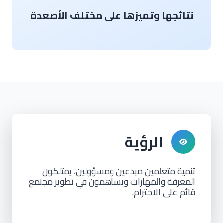
نتائجها وتميزها على مختلف الأصعدة
الرؤية
تنمية متعلمين مبدعين ومسؤولين، يمتلكون
المعرفة والمهارات ويساهمون في تطوير مجتمع
قائم على الاحترام.