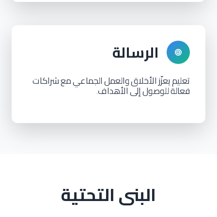
الرسالة
تعليم
يعزّز
الأخلاق
والعمل
الجماعي
مع
شراكات
فعالة
للوصول
إلى
الأهداف
.
البنى التحتية