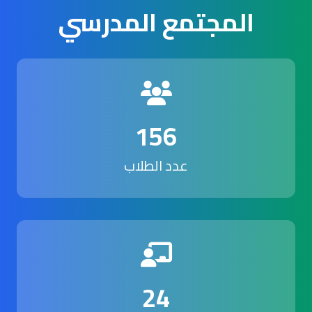
المجتمع المدرسي
156
عدد الطلاب
24