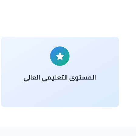
المستوى التعليمي العالي