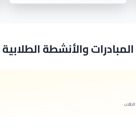
المبادرات والأنشطة الطلابية
الطلاب