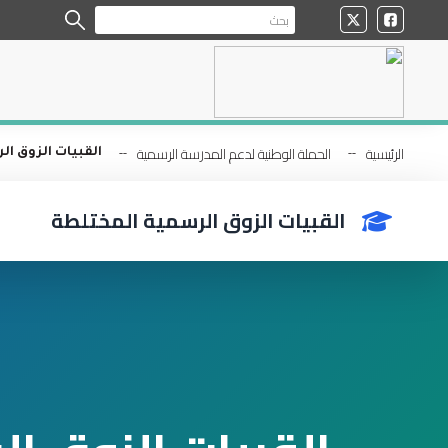
الرئيسية
الحملة الوطنية لدعم المدرسة الرسمية
القبيات الزوق ا
القبيات الزوق الرسمية المختلطة