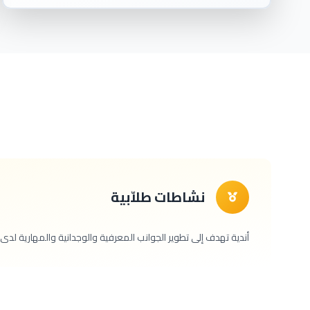
نشاطات طلاّبية
أندية تهدف إلى تطوير الجوانب المعرفية والوجدانية والمهارية لدى 