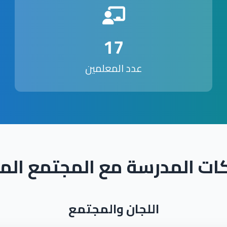
17
عدد المعلمين
ات المدرسة مع المجتمع الم
اللجان والمجتمع