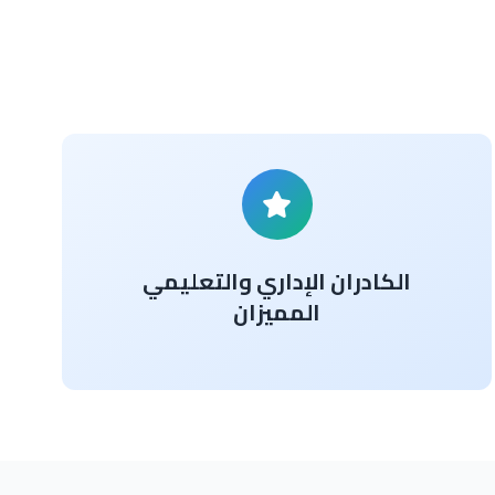
الكادران الإداري والتعليمي
المميزان