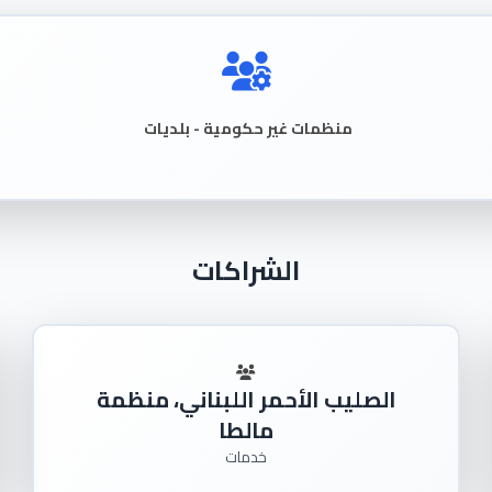
منظمات غير حكومية - بلديات
الشراكات
الصليب الأحمر اللبناني، منظمة
مالطا
خدمات