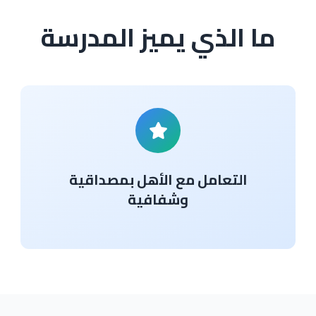
ما الذي يميز المدرسة
التعامل مع الأهل بمصداقية
وشفافية