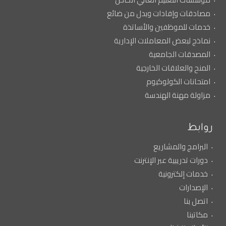
مصادقات وإفادات وبدل من ضائع
خدمات للموظفين والأساتذة
نماذج لبعض المعاملات الإدارية
المصدقات الجامعية
المنح والعلاقات الخارجية
امتحانات الكولوكيوم
مزاولة مهنة الهندسة
روابط
البرامج والمشاريع
دورات تدريبية عبر الإنترنت
خدمات إلكترونية
الإصدارات
اتصل بنا
مكاتبنا