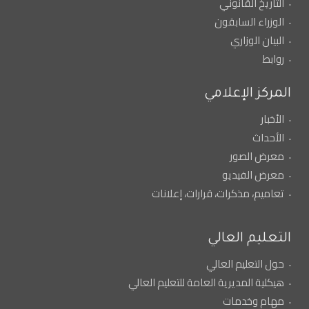
التاريخ القانوني
الوزراء السابقون
البيان الوزاري
روابط
المركز الإعلامي
الأخبار
الأحداث
معرض الصور
معرض الفيديو
تعاميم، مذكرات، قرارات، إعلانات
التعليم العالي
حول التعليم العالي
هيكلية المديرية العامة للتعليم العالي
مهام وخدمات