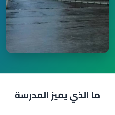
ما الذي يميز المدرسة