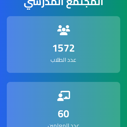
المجتمع المدرسي
1572
عدد الطلاب
60
عدد المعلمين