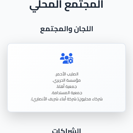
المجتمع المحلي
اللجان والمجتمع
الصليب
الأحمر.
مؤسسة
الحريري.
جمعية
أهلنا.
جمعية
المستدامة.
شركاء
محليون(
شركة
أبناء
شريف
الأنصاري).
الشراكات