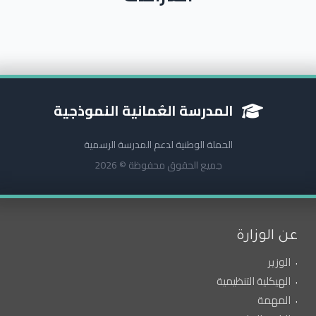
المدرسة العُمانية النموذجية
الحملة الوطنية لدعم المدرسة الرسمية
جميع الحقوق محفوظة © 2026
عن الوزارة
الوزير
الهيكلية التنظيمية
المهمة