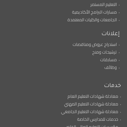
التعليم المستمر
مسارات البرامج الأكاديمية
الجامعات والكليات المعتمدة
إعلانات
استدراج عروض ومناقصات
ترشيحات ومنح
مسابقات
وظائف
خدمات
معادلة شهادات التعليم العام
معادلة شهادات التعليم المهني
معادلة شهادات التعليم الجامعي
خدمات للمدارس الخاصة
مؤسسات التعليم العالي الخاص