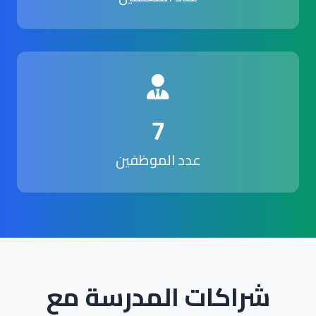
7
عدد الموظفين
شراكات المدرسة مع