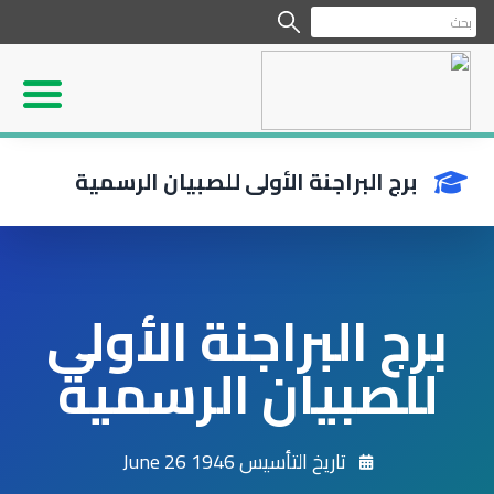
برج البراجنة الأولى للصبيان الرسمية
برج البراجنة الأولى
للصبيان الرسمية
تاريخ التأسيس 1946 June 26