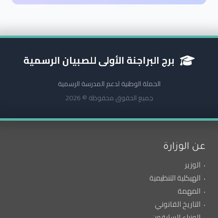
برج البراجنة الأولى للصبيان الرسمية
الحملة الوطنية لدعم المدرسة الرسمية
جميع الحقوق محفوظة © 2026
عن الوزارة
الوزير
الهيكلية التنظيمية
المهمة
التاريخ القانوني
الوزراء السابقون