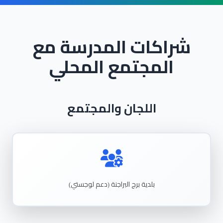
شراكات المدرسة مع
المجتمع المحلي
اللجان والمجتمع
بلدية
برج
البراجنة
دعم
لوجستي
)
(