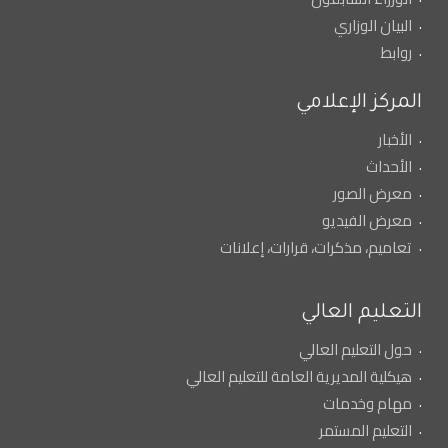
البيان الوزاري
روابط
المركز الإعلامي
الأخبار
الأحداث
معرض الصور
معرض الفيديو
تعاميم، مذكرات، قرارات، إعلانات
التعليم العالي
حول التعليم العالي
هيكلية المديرية العامة للتعليم العالي
مهام وخدمات
التعليم المستمر