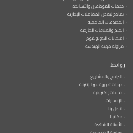
خدمات للموظفين والأساتذة
نماذج لبعض المعاملات الإدارية
المصدقات الجامعية
المنح والعلاقات الخارجية
امتحانات الكولوكيوم
مزاولة مهنة الهندسة
روابط
البرامج والمشاريع
دورات تدريبية عبر الإنترنت
خدمات إلكترونية
الإصدارات
اتصل بنا
مكاتبنا
الأسئلة الشائعة
سياسة الخصوصية