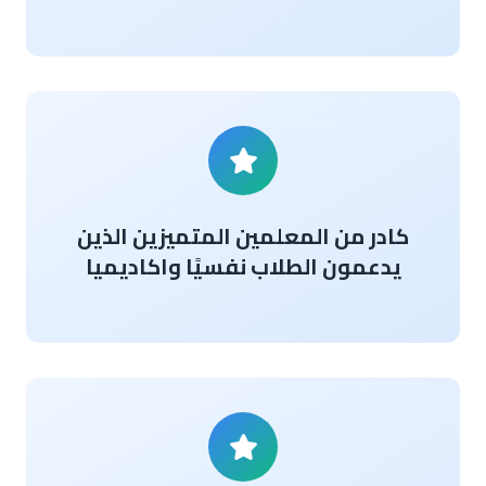
كادر من المعلمين المتميزين الذين
يدعمون الطلاب نفسيًا واكاديميا