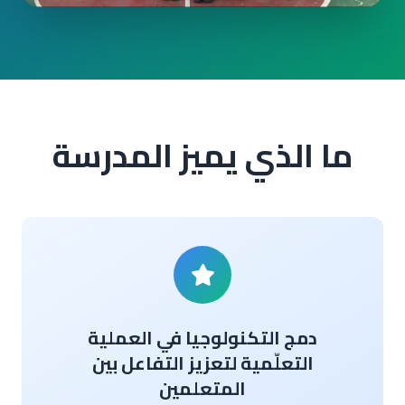
ما الذي يميز المدرسة
دمج التكنولوجيا في العملية
التعلّمية لتعزيز التفاعل بين
المتعلمين