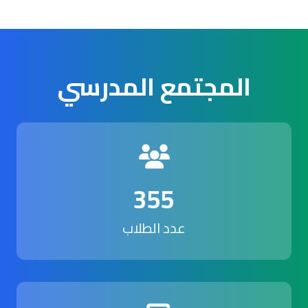
المجتمع المدرسي
355
عدد الطلاب