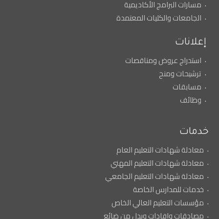
مسارات البرامج الأكاديمية
الجامعات والكليات المعتمدة
إعلانات
استدراج عروض ومناقصات
ترشيحات ومنح
مسابقات
وظائف
خدمات
معادلة شهادات التعليم العام
معادلة شهادات التعليم المهني
معادلة شهادات التعليم الجامعي
خدمات للمدارس الخاصة
مؤسسات التعليم العالي الخاص
مصادقات وإفادات وبدل من ضائع