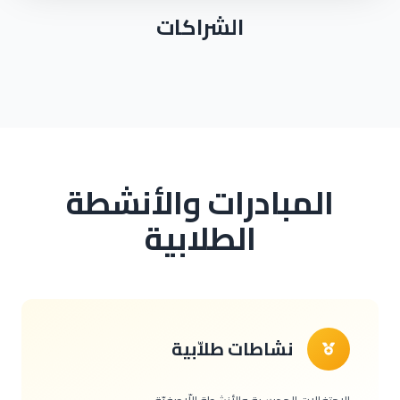
الشراكات
المبادرات والأنشطة
الطلابية
نشاطات طلاّبية