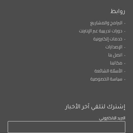
روابط
البرامج والمشاريع
دورات تدريبية عبر الإنترنت
خدمات إلكترونية
الإصدارات
اتصل بنا
مكاتبنا
الأسئلة الشائعة
سياسة الخصوصية
إشترك لتلقي آخر الأخبار
البريد الالكتروني