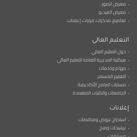
معرض الصور
معرض الفيديو
تعاميم، مذكرات، قرارات، إعلانات
التعليم العالي
حول التعليم العالي
هيكلية المديرية العامة للتعليم العالي
مهام وخدمات
التعليم المستمر
مسارات البرامج الأكاديمية
الجامعات والكليات المعتمدة
إعلانات
استدراج عروض ومناقصات
ترشيحات ومنح
مسابقات