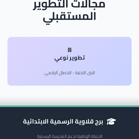
مجالات التطوير
المستقبلي
تطوير نوعي
البنى التحتية - الاتصال الرقمي
برج قلاوية الرسمية الابتدائية
الحملة الوطنية لدعم المدرسة الرسمية