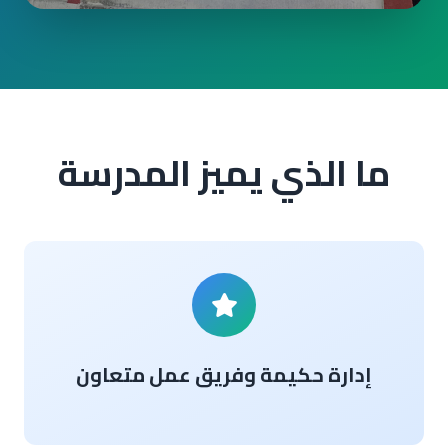
ما الذي يميز المدرسة
إدارة حكيمة وفريق عمل متعاون