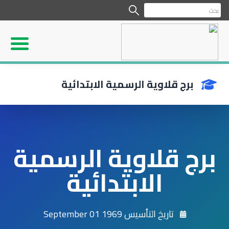
برج قلاوية الرسمية الابتدائية
برج قلاوية الرسمية
الابتدائية
تاريخ التأسيس 1969 September 01