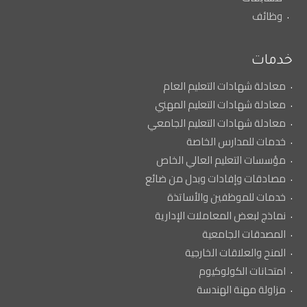
وظائف
خدمات
معادلة شهادات التعليم العام
معادلة شهادات التعليم المهني
معادلة شهادات التعليم الجامعي
خدمات للمدارس الخاصة
مؤسسات التعليم العالي الخاص
مصادقات وإفادات وبدل من ضائع
خدمات للموظفين والأساتذة
نماذج لبعض المعاملات الإدارية
المصدقات الجامعية
المنح والعلاقات الخارجية
امتحانات الكولوكيوم
مزاولة مهنة الهندسة