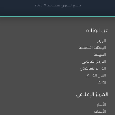
جميع الحقوق محفوظة © 2026
عن الوزارة
الوزير
الهيكلية التنظيمية
المهمة
التاريخ القانوني
الوزراء السابقون
البيان الوزاري
روابط
المركز الإعلامي
الأخبار
الأحداث