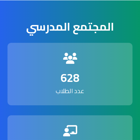
المجتمع المدرسي
628
عدد الطلاب