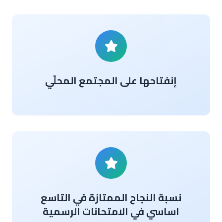
إنفتاحها على المجتمع المحلّي
نسبة النجاح الممتازة في التاسع
اساسي في الامتحانات الرسمية