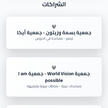
الشراكات
جمعية بسمة وزيتون - جمعية أيكا
ترميم - مساعدة في الدروس
جمعية World Vision - جمعية I am
possible
مساعدات عينية - نشاطات تربوية وترفيهية