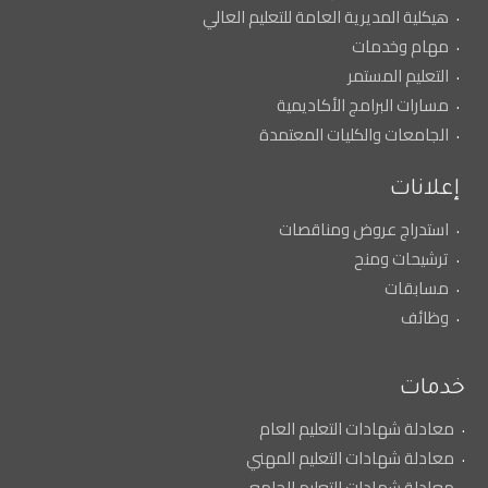
هيكلية المديرية العامة للتعليم العالي
مهام وخدمات
التعليم المستمر
مسارات البرامج الأكاديمية
الجامعات والكليات المعتمدة
إعلانات
استدراج عروض ومناقصات
ترشيحات ومنح
مسابقات
وظائف
خدمات
معادلة شهادات التعليم العام
معادلة شهادات التعليم المهني
معادلة شهادات التعليم الجامعي