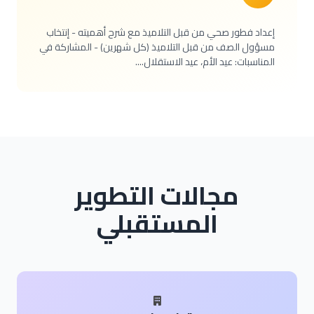
إعداد فطور صحي من قبل التلاميذ مع شرح أهميته - إنتخاب
مسؤول الصف من قبل التلاميذ (كل شهرين) - المشاركة في
المناسبات: عيد الأم، عيد الاستقلال....
مجالات التطوير
المستقبلي