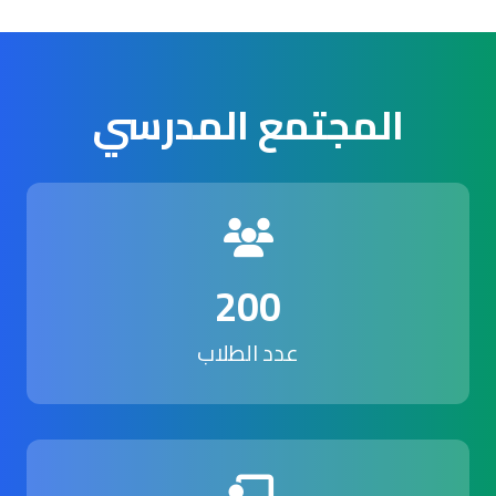
المجتمع المدرسي
200
عدد الطلاب