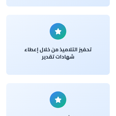
تحفيز التلاميذ من خلال إعطاء
شهادات تقدير