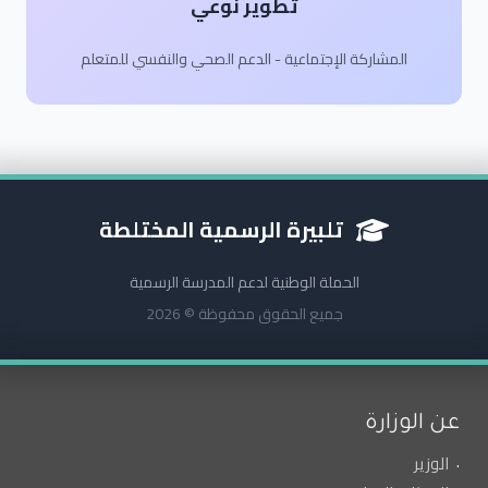
تطوير نوعي
المشاركة الإجتماعية - الدعم الصحي والنفسي للمتعلم
تلبيرة الرسمية المختلطة
الحملة الوطنية لدعم المدرسة الرسمية
جميع الحقوق محفوظة © 2026
عن الوزارة
الوزير