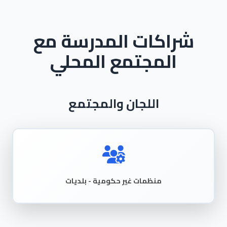
شراكات المدرسة مع
المجتمع المحلي
اللجان والمجتمع
منظمات غير حكومية - بلديات