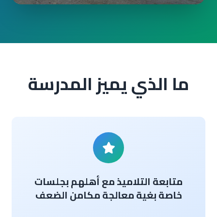
ما الذي يميز المدرسة
متابعة التلاميذ مع أهلهم بجلسات
خاصة بغية معالجة مكامن الضعف