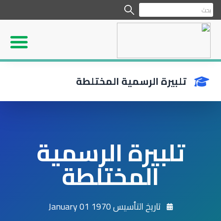
تلبيرة الرسمية المختلطة
تلبيرة الرسمية
المختلطة
تاريخ التأسيس 1970 January 01