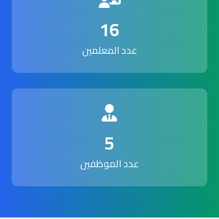
16
عدد المعلمين
5
عدد الموظفين