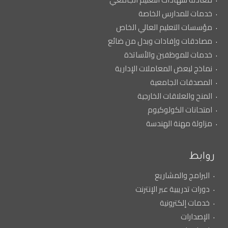
خدمات للمدارس الخاصة
مؤسسات التعليم العالي الخاص
مصادقات وإفادات وبدل من ضائع
خدمات للموظفين والأساتذة
نماذج لبعض المعاملات الإدارية
المصدقات الجامعية
المنح والعلاقات الخارجية
امتحانات الكولوكيوم
مزاولة مهنة الهندسة
روابط
البرامج والمشاريع
دورات تدريبية عبر الإنترنت
خدمات إلكترونية
الإصدارات