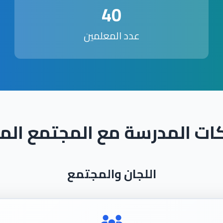
40
عدد المعلمين
ات المدرسة مع المجتمع الم
اللجان والمجتمع