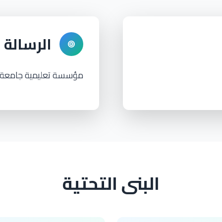
الرسالة
مؤسسة تعليمية جامعة لل
البنى التحتية