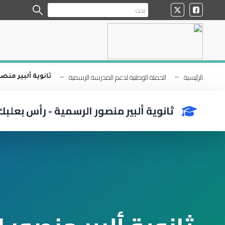
الرئيسية
الحملة الوطنية لدعم المدرسة الرسمية
ثانوية ألبير منص
ثانوية ألبير منصور الرسمية - رأس بعلبك