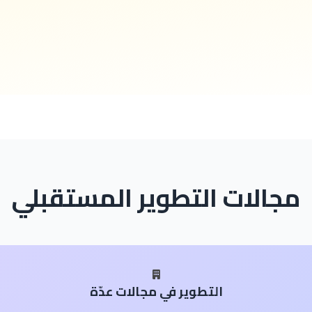
مجالات التطوير المستقبلي
التطوير في مجالات عدّة