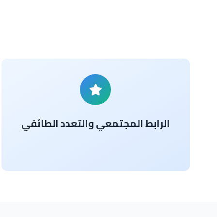
الرابط المجتمعي والتعدد الطائفي