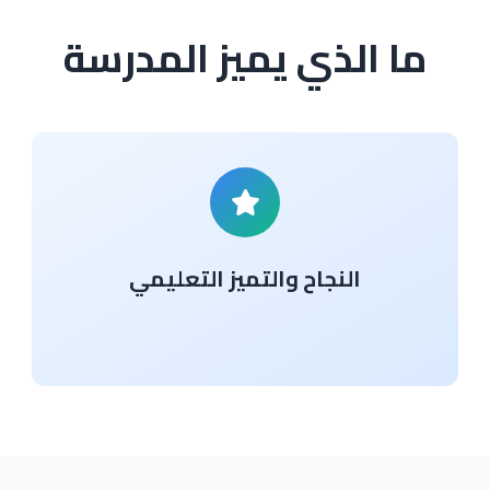
ما الذي يميز المدرسة
النجاح والتميز التعليمي