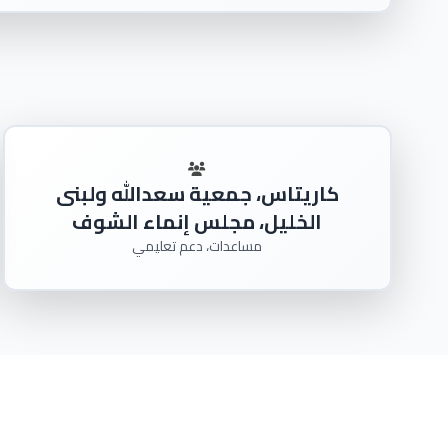
كاريتاس، جمعية سعدالله ولبنى
الخليل، مجلس إنماء الشوف
مساعدات، دعم تعليمي