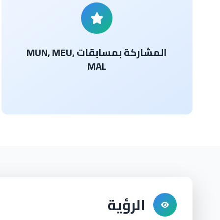
المشاركة بمسابقات MUN, MEU,
MAL
الرؤية