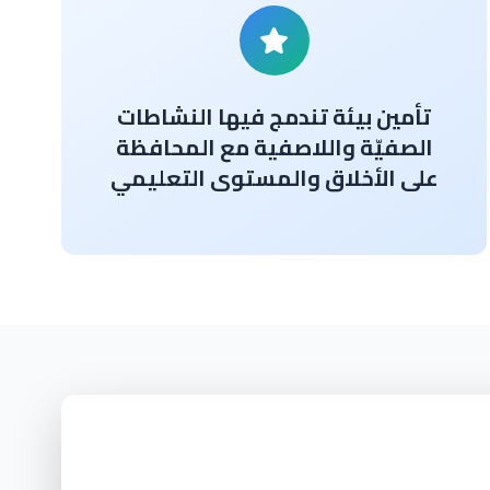
تأمين بيئة تندمج فيها النشاطات
الصفيّة واللاصفية مع المحافظة
على الأخلاق والمستوى التعليمي