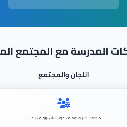
ات المدرسة مع المجتمع الم
اللجان والمجتمع
منظمات
غير
حكومية - مؤسسات
تربوية - بلديات