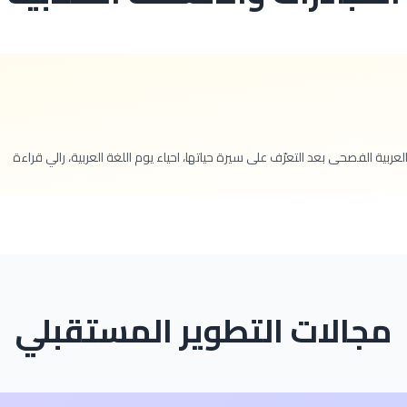
عربية الفصحى بعد التعرّف على سيرة حياتها، احياء يوم اللغة العربية، رالي قراءة
مجالات التطوير المستقبلي