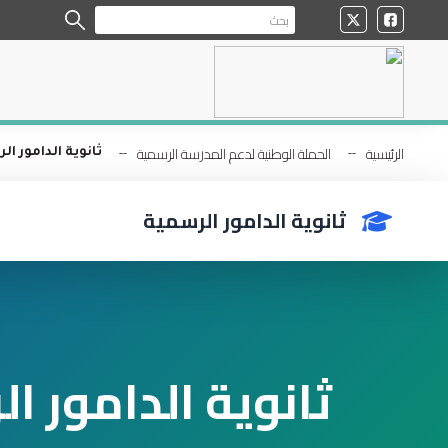
الرئيسية
الحملة الوطنية لدعم المدرسة الرسمية
ثانوية الدامور ا
ثانوية الدامور الرسمية
ثانوية الدامور ا