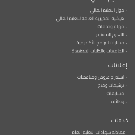
حول التعليم العالي
هيكلية المديرية العامة للتعليم العالي
مهام وخدمات
التعليم المستمر
مسارات البرامج الأكاديمية
الجامعات والكليات المعتمدة
إعلانات
استدراج عروض ومناقصات
ترشيحات ومنح
مسابقات
وظائف
خدمات
معادلة شهادات التعليم العام