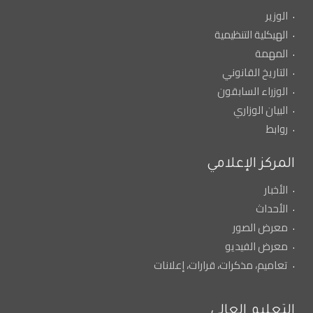
الوزير
الهيكلية التنظيمية
المهمة
التاريخ القانوني
الوزراء السابقون
البيان الوزاري
روابط
المركز الإعلامي
الأخبار
الأحداث
معرض الصور
معرض الفيديو
تعاميم، مذكرات، قرارات، إعلانات
التعليم العالي