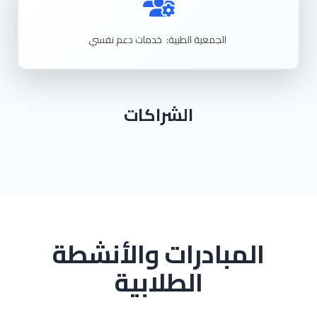
الجمعية
الطبية:
خدمات
دعم
نفسي
الشراكات
المبادرات والأنشطة
الطلابية