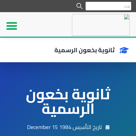
ثانوية بخعون الرسمية
ثانوية بخعون
الرسمية
تاريخ التأسيس 1984 December 15