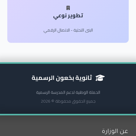
تطوير نوعي
البنى التحتية - الاتصال الرقمي
ثانوية بخعون الرسمية
الحملة الوطنية لدعم المدرسة الرسمية
جميع الحقوق محفوظة © 2026
عن الوزارة