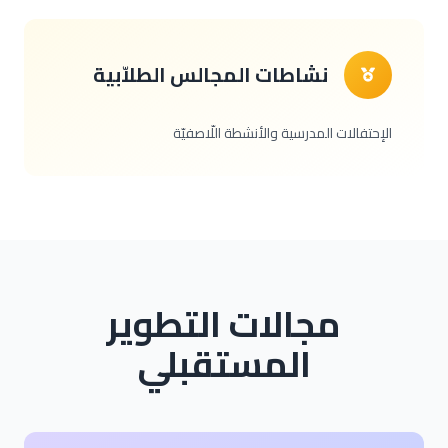
نشاطات المجالس الطلاّبية
الإحتفالات المدرسية والأنشطة اللّاصفيّة
مجالات التطوير
المستقبلي