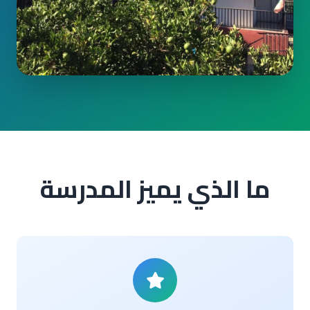
ما الذي يميز المدرسة