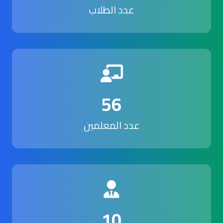
عدد الطلاب
56
عدد المعلمين
10