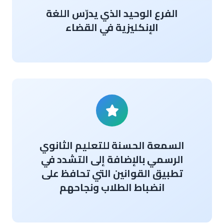
الفرع الوحيد الذي يدرّس اللغة
الإنكليزية في القضاء
السمعة الحسنة للتعليم الثانوي
الرسمي بالإضافة إلى التشدد في
تطبيق القوانين التي تحافظ على
انضباط الطلاب ونجاحهم