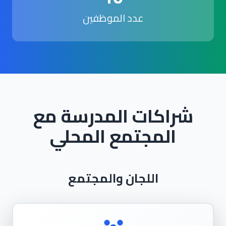
عدد الموظفين
شراكات المدرسة مع
المجتمع المحلي
اللجان والمجتمع