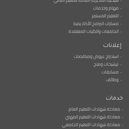
هيكلية المديرية العامة للتعليم العالي
مهام وخدمات
التعليم المستمر
مسارات البرامج الأكاديمية
الجامعات والكليات المعتمدة
إعلانات
استدراج عروض ومناقصات
ترشيحات ومنح
مسابقات
وظائف
خدمات
معادلة شهادات التعليم العام
معادلة شهادات التعليم المهني
معادلة شهادات التعليم الجامعي