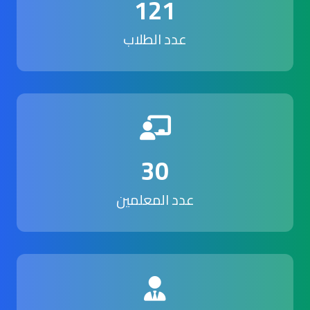
121
عدد الطلاب
30
عدد المعلمين