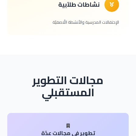
نشاطات طلاّبية
الإحتفالات المدرسية والأنشطة اللّاصفيّة
مجالات التطوير
المستقبلي
تطوير في مجالات عدّة