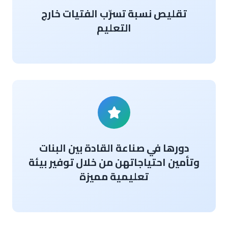
تقليص نسبة تسرّب الفتيات خارج
التعليم
دورها في صناعة القادة بين البنات
وتأمين احتياجاتهن من خلال توفير بيئة
تعليمية مميزة