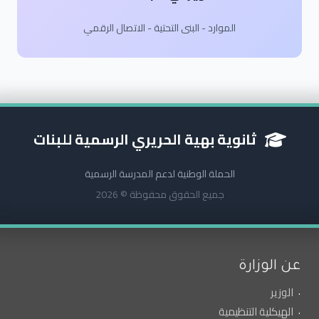
الموارد - البنى التحتية - الاتصال الرقمي
ثانوية بهية الحريري الرسمية للبنات
الحملة الوطنية لدعم المدرسة الرسمية
جميع الحقوق محفوظة © 2026
عن الوزارة
الوزير
الهيكلية التنظيمية