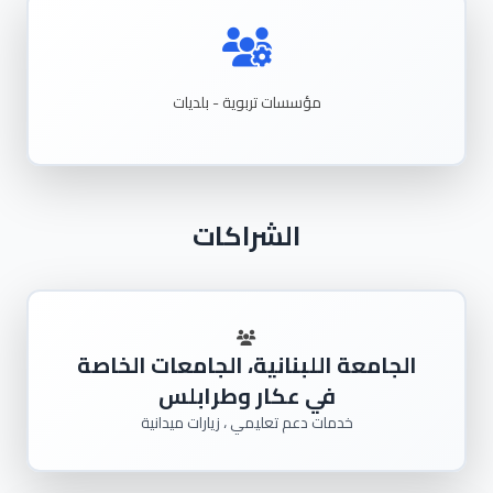
مؤسسات تربوية - بلديات
الشراكات
الجامعة اللبنانية، الجامعات الخاصة
في عكار وطرابلس
خدمات دعم تعليمي ، زيارات ميدانية