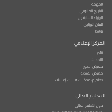
المهمة
التاريخ القانوني
الوزراء السابقون
البيان الوزاري
روابط
المركز الإعلامي
الأخبار
الأحداث
معرض الصور
معرض الفيديو
تعاميم، مذكرات، قرارات، إعلانات
التعليم العالي
حول التعليم العالي