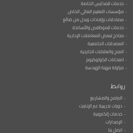
خدمات للمدارس الخاصة
مؤسسات التعليم العالي الخاص
مصادقات وإفادات وبدل من ضائع
خدمات للموظفين والأساتذة
نماذج لبعض المعاملات الإدارية
المصدقات الجامعية
المنح والعلاقات الخارجية
امتحانات الكولوكيوم
مزاولة مهنة الهندسة
روابط
البرامج والمشاريع
دورات تدريبية عبر الإنترنت
خدمات إلكترونية
الإصدارات
اتصل بنا