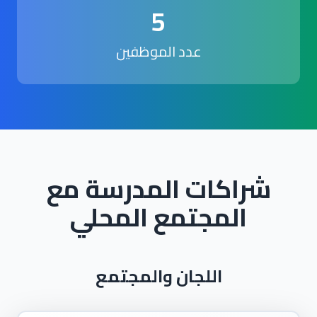
5
عدد الموظفين
شراكات المدرسة مع
المجتمع المحلي
اللجان والمجتمع