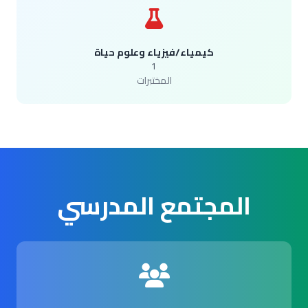
كيمياء/فيزياء وعلوم حياة
1
المختبرات
المجتمع المدرسي