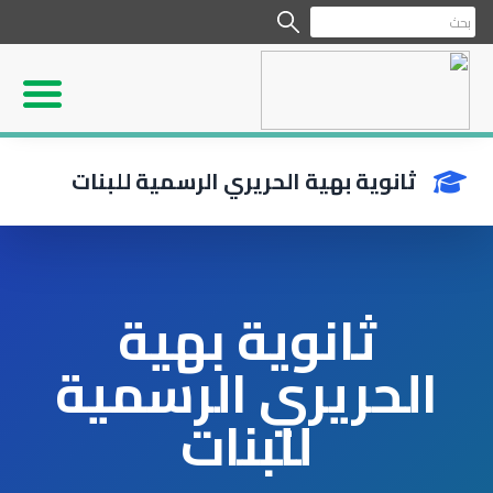
ثانوية بهية الحريري الرسمية للبنات
ثانوية بهية
الحريري الرسمية
للبنات