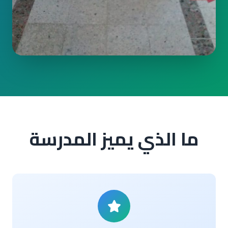
ما الذي يميز المدرسة