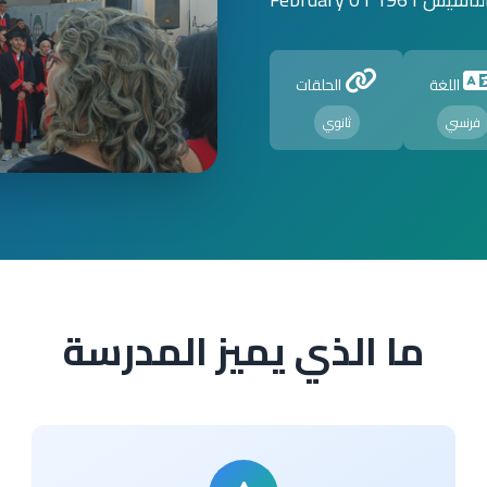
اللغة
الحلقات
فرنسي
ثانوي
ما الذي يميز المدرسة