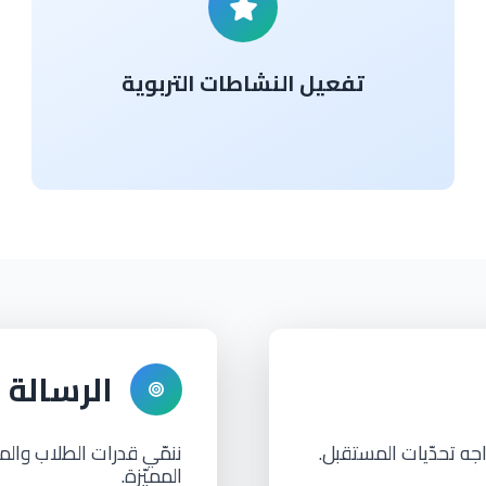
تفعيل النشاطات التربوية
الرسالة
اجه تحدّيات المستقبل.
ننمّي قدرات الطلاب والمع
المميّزة.