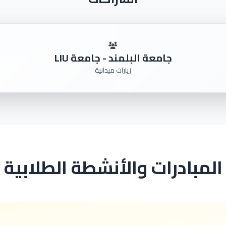
جامعة البلمند - جامعة LIU
زيارات ميدانية
المبادرات والأنشطة الطلابية