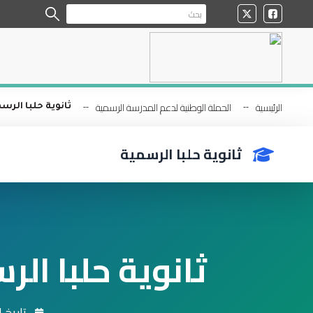
الرئيسية
الحملة الوطنية لدعم المدرسة الرسمية
ثانوية حلبا الرس
ثانوية حلبا الرسمية
ثانوية حلبا الر
تاريخ التأسي