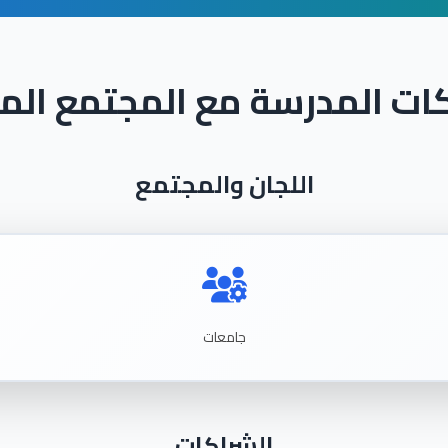
ات المدرسة مع المجتمع الم
اللجان والمجتمع
جامعات
الشراكات