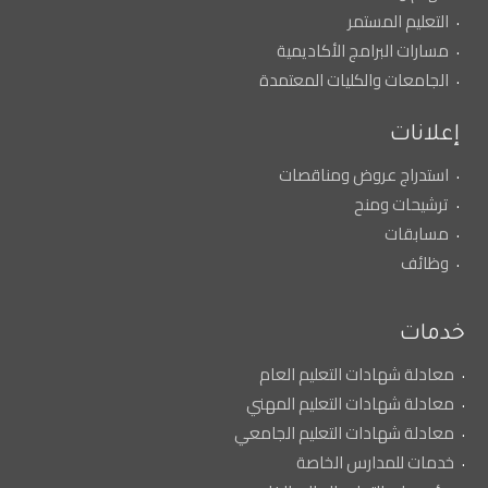
التعليم المستمر
مسارات البرامج الأكاديمية
الجامعات والكليات المعتمدة
إعلانات
استدراج عروض ومناقصات
ترشيحات ومنح
مسابقات
وظائف
خدمات
معادلة شهادات التعليم العام
معادلة شهادات التعليم المهني
معادلة شهادات التعليم الجامعي
خدمات للمدارس الخاصة