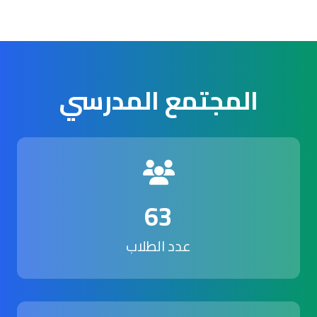
المجتمع المدرسي
63
عدد الطلاب