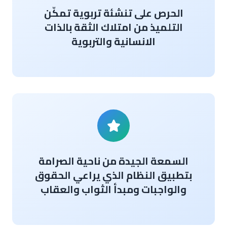
الحرص على تنشئة تربوية تمكّن
التلميذ من امتلاك الثقة بالذات
الانسانية والتربوية
السمعة الجيدة من ناحية الصرامة
بتطبيق النظام الذي يراعي الحقوق
والواجبات ومبدأ الثواب والعقاب