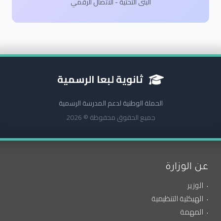
البنى التحتية - الاتصال الرقمي
ثانوية لبعا الرسمية
الحملة الوطنية لدعم المدرسة الرسمية
جميع الحقوق محفوظة © 2026
عن الوزارة
الوزير
الهيكلية التنظيمية
المهمة