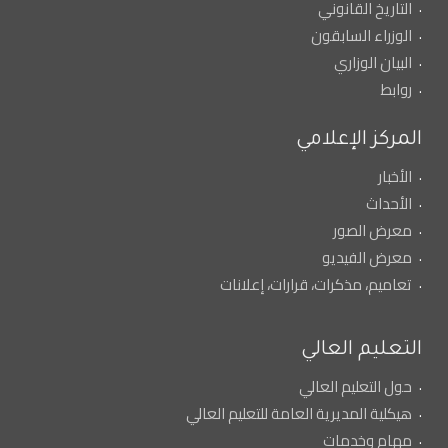
التاريخ القانوني
الوزراء السابقون
البيان الوزاري
روابط
المركز الإعلامي
الأخبار
الأحداث
معرض الصور
معرض الفيديو
تعاميم، مذكرات، قرارات، إعلانات
التعليم العالي
حول التعليم العالي
هيكلية المديرية العامة للتعليم العالي
مهام وخدمات