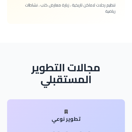
تنظيم رحلات لاماكن تاريخية ، زيارة معارض كتب ، نشاطات
رياضية
مجالات التطوير
المستقبلي
تطوير نوعي