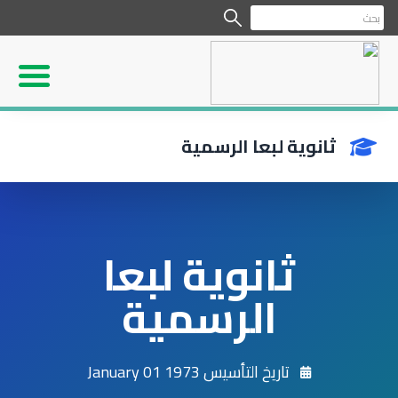
ثانوية لبعا الرسمية
ثانوية لبعا
الرسمية
تاريخ التأسيس 1973 January 01