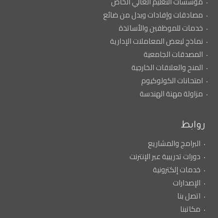
مؤسسات التعليم العالي الخاص
مصادقات وإفادات وبدل من ضائع
خدمات للموظفين والأساتذة
نماذج لبعض المعاملات الإدارية
المصدقات الجامعية
المنح والعلاقات الخارجية
امتحانات الكولوكيوم
مزاولة مهنة الهندسة
روابط
البرامج والمشاريع
دورات تدريبية عبر الإنترنت
خدمات إلكترونية
الإصدارات
اتصل بنا
مكاتبنا