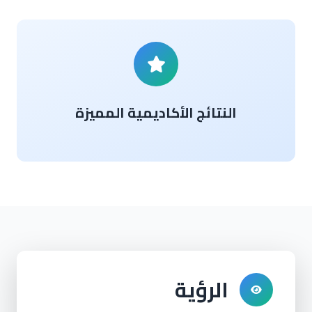
النتائج الأكاديمية المميزة
الرؤية