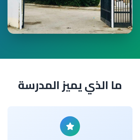
ما الذي يميز المدرسة