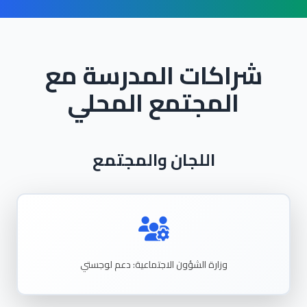
شراكات المدرسة مع
المجتمع المحلي
اللجان والمجتمع
وزارة
الشؤون
الاجتماعية: دعم
لوجستي