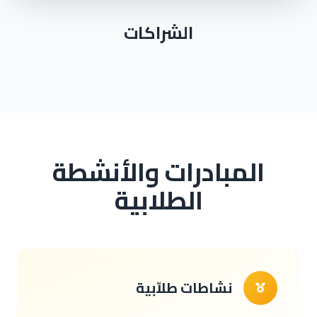
الشراكات
المبادرات والأنشطة
الطلابية
نشاطات طلاّبية