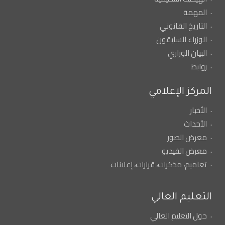
المهمة
التاريخ القانوني
الوزراء السابقون
البيان الوزاري
روابط
المركز الإعلامي
الأخبار
الأحداث
معرض الصور
معرض الفيديو
تعاميم، مذكرات، قرارات، إعلانات
التعليم العالي
حول التعليم العالي