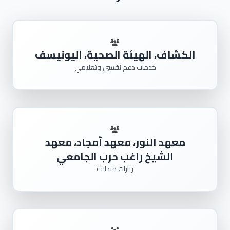
الكشاف، الهيئة الصحية، اليونيسف
خدمات دعم نفسي وتعليمي
معهد النور، معهد أمجاد، معهد
الشيخ راغب حرب الجامعي
زيارات ميدانية