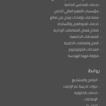
خدمات للمدارس الخاصة
مؤسسات التعليم العالي الخاص
مصادقات وإفادات وبدل من ضائع
خدمات للموظفين والأساتذة
نماذج لبعض المعاملات الإدارية
المصدقات الجامعية
المنح والعلاقات الخارجية
امتحانات الكولوكيوم
مزاولة مهنة الهندسة
روابط
البرامج والمشاريع
دورات تدريبية عبر الإنترنت
خدمات إلكترونية
الإصدارات
اتصل بنا