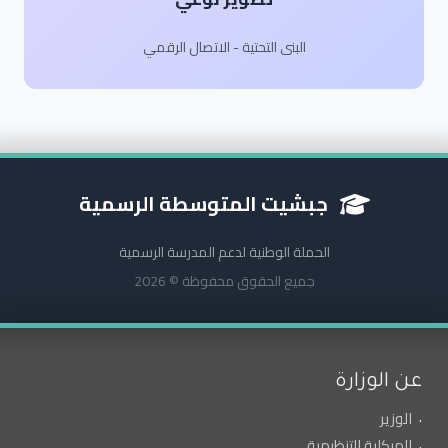
البنى التحتية - الاتصال الرقمي
جبشيت المتوسطة الرسمية
الحملة الوطنية لدعم المدرسة الرسمية
جميع الحقوق محفوظة © 2026
عن الوزارة
الوزير
الهيكلية التنظيمية