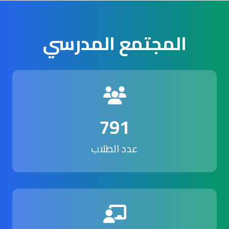
المجتمع المدرسي
791
عدد الطلاب