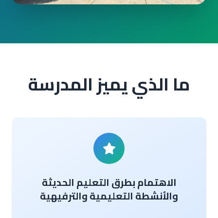
ما الذي يميز المدرسة
الاهتمام بطرق التعليم الحديثة
والأنشطة التعليمية والترفيهية