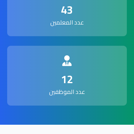
43
عدد المعلمين
12
عدد الموظفين