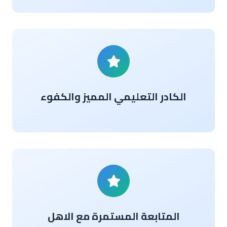
الكادر التعليمي المميز والكفوء
المتابعة المستمرة مع الاهل