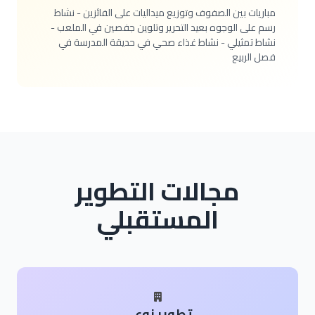
مباريات بين الصفوف وتوزيع ميداليات على الفائزين - نشاط
رسم على الوجوه بعيد التحرير وتلوين جفصين في الملعب -
نشاط تمثيلي - نشاط غذاء صحي في حديقة المدرسة في
فصل الربيع
مجالات التطوير
المستقبلي
تطوير نوعي