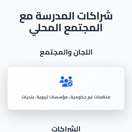
شراكات المدرسة مع
المجتمع المحلي
اللجان والمجتمع
منظمات غير حكومية ، مؤسسات تربوية ، بلديات
الشراكات