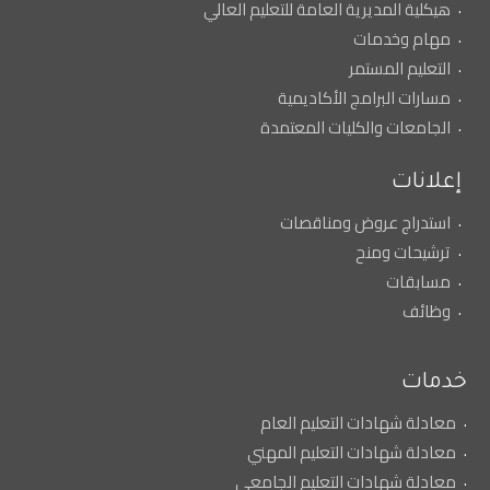
هيكلية المديرية العامة للتعليم العالي
مهام وخدمات
التعليم المستمر
مسارات البرامج الأكاديمية
الجامعات والكليات المعتمدة
إعلانات
استدراج عروض ومناقصات
ترشيحات ومنح
مسابقات
وظائف
خدمات
معادلة شهادات التعليم العام
معادلة شهادات التعليم المهني
معادلة شهادات التعليم الجامعي