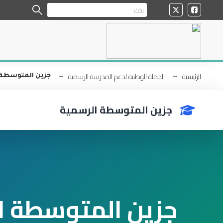
الرئيسية
الحملة الوطنية لدعم المدرسة الرسمية
جزين المتوسطة 
جزين المتوسطة الرسمية
جزين المتوسطة ا