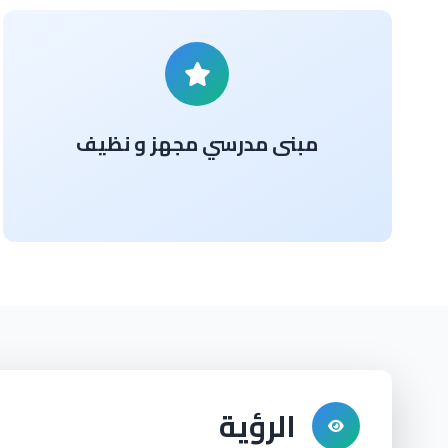
مبنى مدرسي مجهز و نظيف
الرؤية