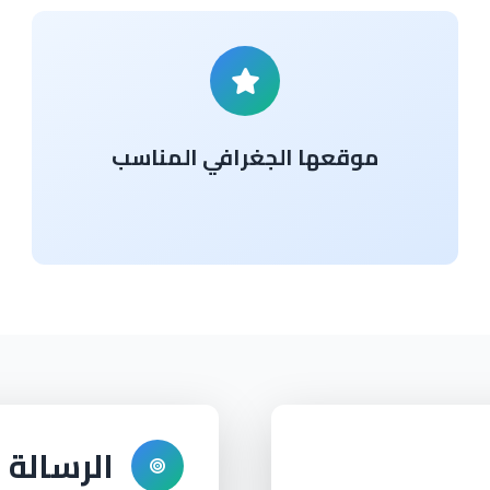
موقعها الجغرافي المناسب
الرسالة