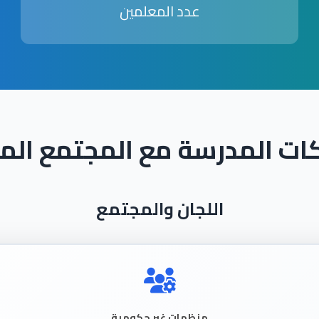
عدد المعلمين
ات المدرسة مع المجتمع الم
اللجان والمجتمع
منظمات غير حكومية