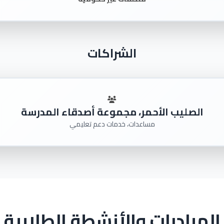
الشراكات
الصليب الأحمر، مجموعة أصدقاء المدرسة
مساعدات، خدمات دعم تعليمي
المبادرات والأنشطة الطلابية