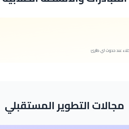
اخلاء عند حدوث اي طارئ
مجالات التطوير المستقبلي