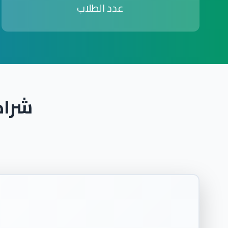
عدد الطلاب
شراك