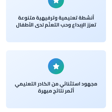
أنشطة تعليمية وترفيهية متنوعة
تعزز الإبداع وحب التعلّم لدى الأطفال
مجهود استثنائي من الكادر التعليمي
أثمر نتائج مبهرة