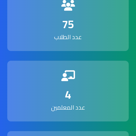
75
عدد الطلاب
4
عدد المعلمين