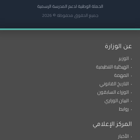
الحملة الوطنية لدعم المدرسة الرسمية
جميع الحقوق محفوظة © 2026
عن الوزارة
الوزير
الهيكلية التنظيمية
المهمة
التاريخ القانوني
الوزراء السابقون
البيان الوزاري
روابط
المركز الإعلامي
الأخبار