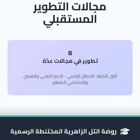
مجالات التطوير
المستقبلي
تطوير في مجالات عدّة
البنى التحتية- الاتصال الرقمي - الدعم الصحي والنفسي
والاجتماعي للمتعلم
روضة التل الزاهرية المختلطة الرسمية