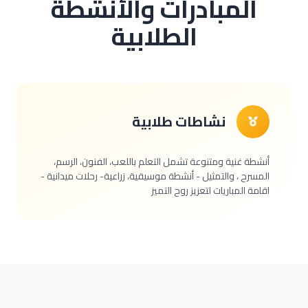
المبادرات والأنشطة
الطلابية
نشاطات طلابية
أنشطة غنية ومتنوعة تشمل التعلم باللعب، الفنون، الرسم،
المسرح ، والتمثيل - أنشطة موسيقية، زراعية- رحلات ميدانية -
اقامة المباريات لتعزيز روح التميز