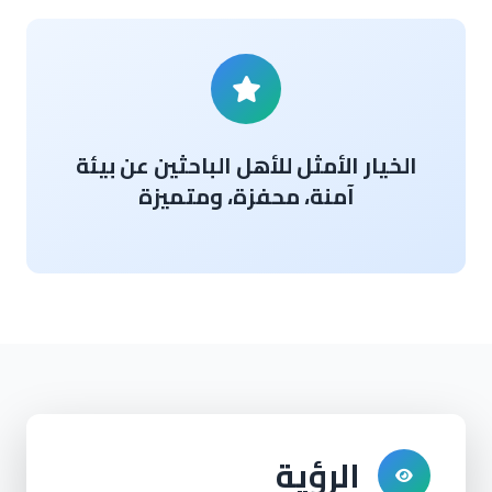
الخيار الأمثل للأهل الباحثين عن بيئة
آمنة، محفزة، ومتميزة
الرؤية