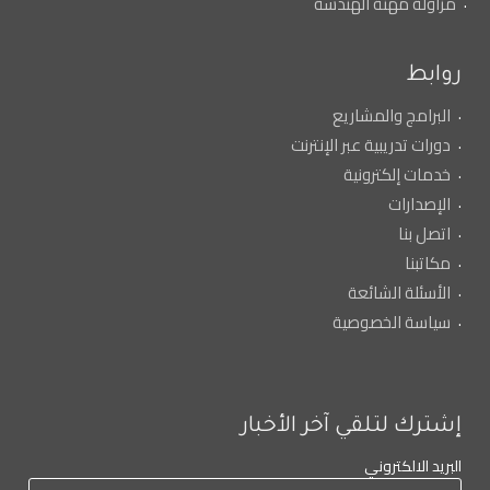
مزاولة مهنة الهندسة
روابط
البرامج والمشاريع
دورات تدريبية عبر الإنترنت
خدمات إلكترونية
الإصدارات
اتصل بنا
مكاتبنا
الأسئلة الشائعة
سياسة الخصوصية
إشترك لتلقي آخر الأخبار
البريد الالكتروني