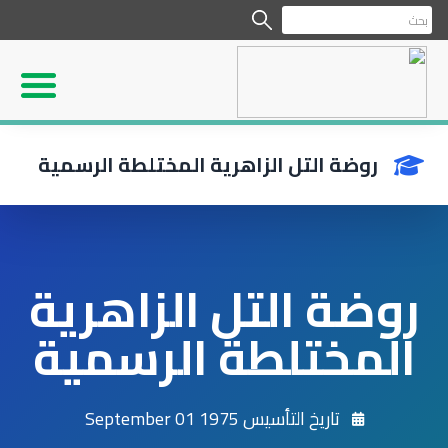
روضة التل الزاهرية المختلطة الرسمية
روضة التل الزاهرية
المختلطة الرسمية
تاريخ التأسيس 1975 September 01