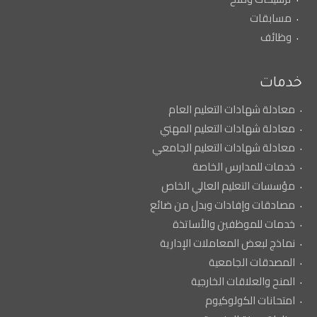
مسابقات
وظائف
خدمات
معادلة شهادات التعليم العام
معادلة شهادات التعليم المهني
معادلة شهادات التعليم الجامعي
خدمات للمدارس الخاصة
مؤسسات التعليم العالي الخاص
مصادقات وإفادات وبدل من ضائع
خدمات للموظفين والأساتذة
نماذج لبعض المعاملات الإدارية
المصدقات الجامعية
المنح والعلاقات الخارجية
امتحانات الكولوكيوم