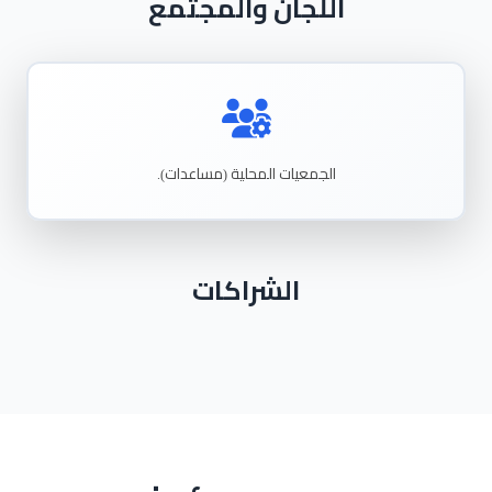
اللجان والمجتمع
الجمعيات
المحلية
مساعدات
).
(
الشراكات