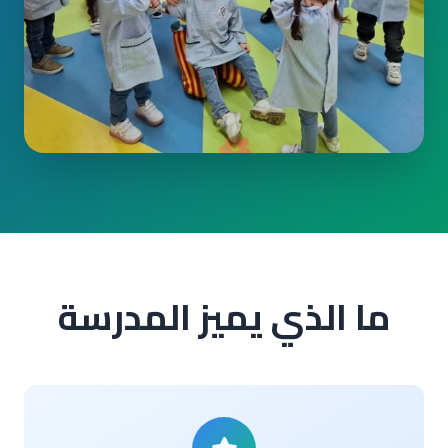
ما الذي يميز المدرسة