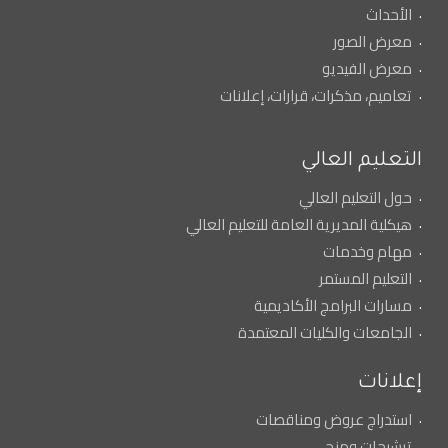
الأحداث
معرض الصور
معرض الفيديو
تعاميم، مذكرات، قرارات، إعلانات
التعليم العالي
حول التعليم العالي
هيكلية المديرية العامة للتعليم العالي
مهام وخدمات
التعليم المستمر
مسارات البرامج الأكاديمية
الجامعات والكليات المعتمدة
إعلانات
استدراج عروض ومناقصات
ترشيحات ومنح