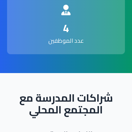
4
عدد الموظفين
شراكات المدرسة مع
المجتمع المحلي