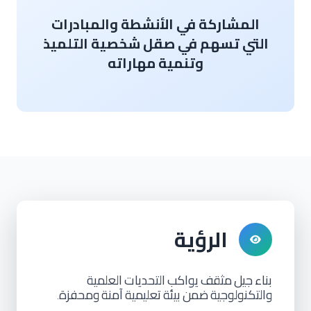
المشاركة في الأنشطة والمبادرات
التي تسهم في صقل شخصية التلميذ
وتنمية مهاراته
الرؤية
بناء
جيل
مثقف
يواكب
التحديات
العلمية
والتكنولوجية
ضمن
بيئة
تعليمية
آمنة
ومحفزة
.