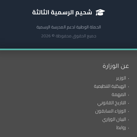
شحيم الرسمية الثالثة
الحملة الوطنية لدعم المدرسة الرسمية
جميع الحقوق محفوظة © 2026
عن الوزارة
الوزير
الهيكلية التنظيمية
المهمة
التاريخ القانوني
الوزراء السابقون
البيان الوزاري
روابط