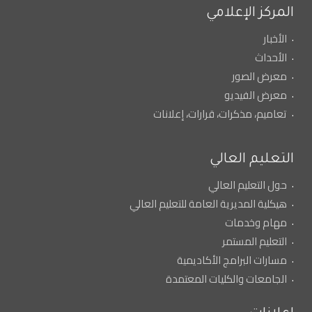
المركز الإعلامي
الأخبار
الأحداث
معرض الصور
معرض الفيديو
تعاميم، مذكرات، قرارات، إعلانات
التعليم العالي
حول التعليم العالي
هيكلية المديرية العامة للتعليم العالي
مهام وخدمات
التعليم المستمر
مسارات البرامج الأكاديمية
الجامعات والكليات المعتمدة