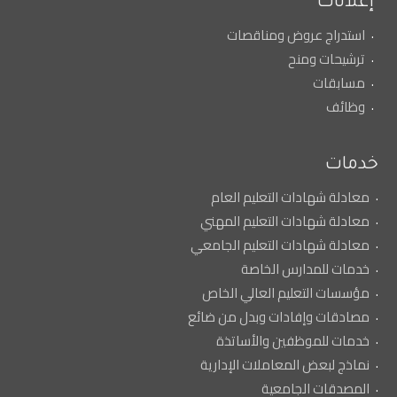
إعلانات
استدراج عروض ومناقصات
ترشيحات ومنح
مسابقات
وظائف
خدمات
معادلة شهادات التعليم العام
معادلة شهادات التعليم المهني
معادلة شهادات التعليم الجامعي
خدمات للمدارس الخاصة
مؤسسات التعليم العالي الخاص
مصادقات وإفادات وبدل من ضائع
خدمات للموظفين والأساتذة
نماذج لبعض المعاملات الإدارية
المصدقات الجامعية