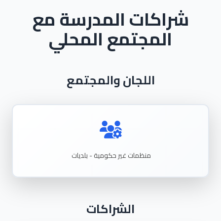
شراكات المدرسة مع
المجتمع المحلي
اللجان والمجتمع
منظمات غير حكومية - بلديات
الشراكات