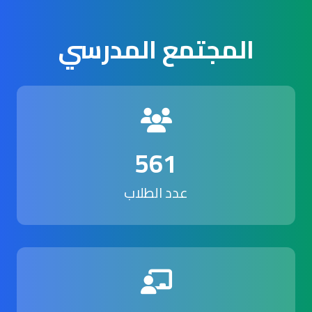
المجتمع المدرسي
561
عدد الطلاب