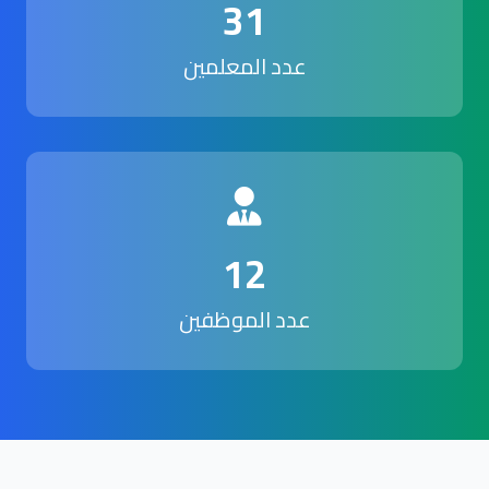
31
عدد المعلمين
12
عدد الموظفين