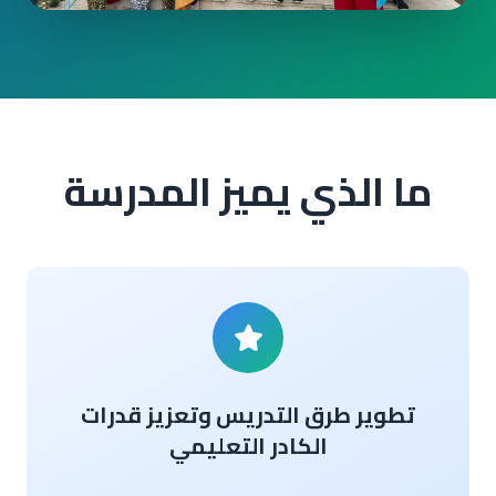
ما الذي يميز المدرسة
تطوير طرق التدريس وتعزيز قدرات
الكادر التعليمي