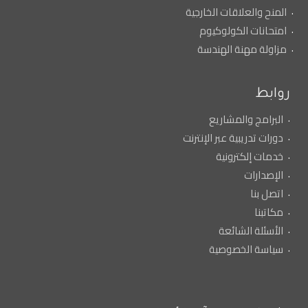
المنح والعلاقات الخارجية
امتحانات الكولوكيوم
مزاولة مهنة الهندسة
روابط
البرامج والمشاريع
دورات تدريبية عبر الإنترنت
خدمات إلكترونية
الإصدارات
اتصل بنا
مكاتبنا
الأسئلة الشائعة
سياسة الخصوصية