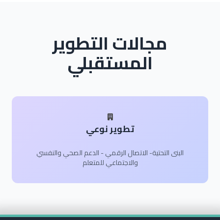
مجالات التطوير
المستقبلي
تطوير نوعي
البنى التحتية- الاتصال الرقمي - الدعم الصحي والنفسي
والاجتماعي للمتعلم