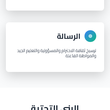
الرسالة
ترسيخ
ثقافة
الاحترام
والمسؤولية
والتعليم
الجيد
والمواطنة
الفاعلة
.
البنى التحتية