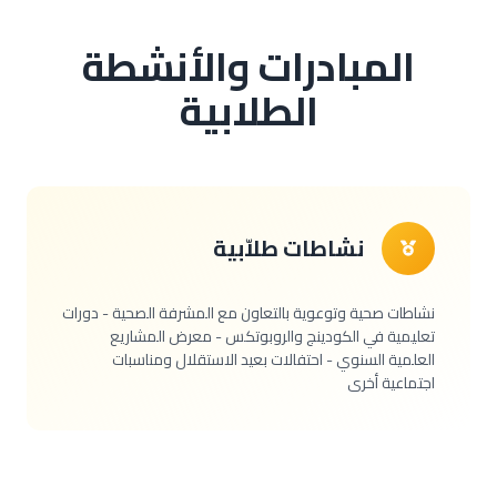
المبادرات والأنشطة
الطلابية
نشاطات طلاّبية
نشاطات صحية وتوعوية بالتعاون مع المشرفة الصحية - دورات
تعليمية في الكودينج والروبوتكس - معرض المشاريع
العلمية السنوي - احتفالات بعيد الاستقلال ومناسبات
اجتماعية أخرى