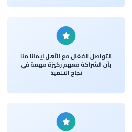
التواصل الفعّال مع الأهل إيمانًا منا
بأن الشراكة معهم ركيزة مهمة في
نجاح التلميذ