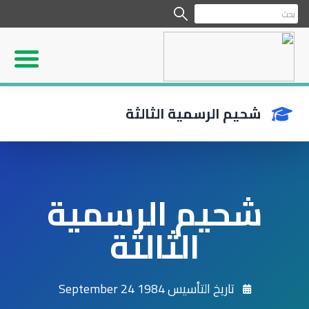
شحيم الرسمية الثالثة
شحيم الرسمية
الثالثة
تاريخ التأسيس 1984 September 24