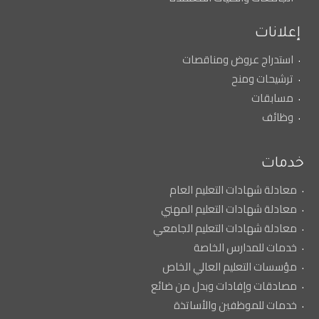
إعلانات
استدراج عروض ومناقصات
ترشيحات ومنح
مسابقات
وظائف
خدمات
معادلة شهادات التعليم العام
معادلة شهادات التعليم المهني
معادلة شهادات التعليم الجامعي
خدمات للمدارس الخاصة
مؤسسات التعليم العالي الخاص
مصادقات وإفادات وبدل من ضائع
خدمات للموظفين والأساتذة