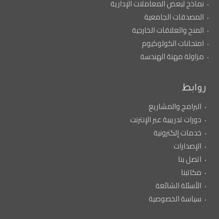
نماذج لبعض المعاملات الإدارية
المصدقات الجامعية
المنح والعلاقات الخارجية
امتحانات الكولوكيوم
مزاولة مهنة الهندسة
روابط
البرامج والمشاريع
دورات تدريبية عبر الإنترنت
خدمات إلكترونية
الإصدارات
اتصل بنا
مكاتبنا
الأسئلة الشائعة
سياسة الخصوصية