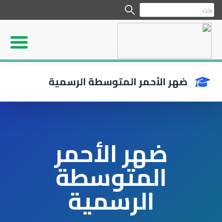
ضهر الأحمر المتوسطة الرسمية
ضهر الأحمر
المتوسطة
الرسمية