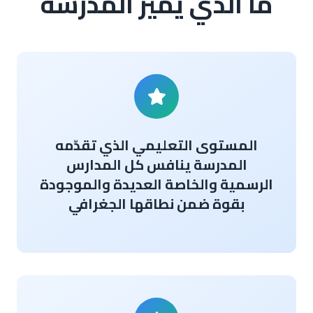
ما الذي يميز المدرسة
المستوى التعليمي الذي تقدّمه
المدرسة ينافس كل المدارس
الرسمية والخاصة العديدة والموجودة
بقوة ضمن نطاقها الجغرافي