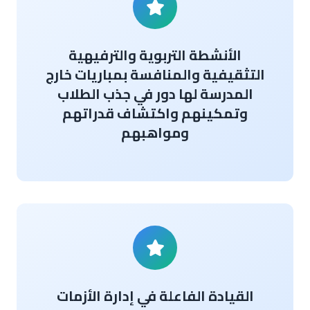
الأنشطة التربوية والترفيهية
التثقيفية والمنافسة بمباريات خارج
المدرسة لها دور في جذب الطلاب
وتمكينهم واكتشاف قدراتهم
ومواهبهم
القيادة الفاعلة في إدارة الأزمات