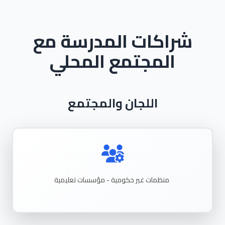
شراكات المدرسة مع
المجتمع المحلي
اللجان والمجتمع
منظمات غير حكومية - مؤسسات
تعليمية