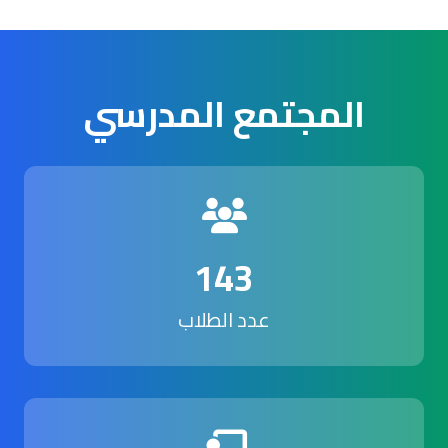
المجتمع المدرسي
143
عدد الطلاب