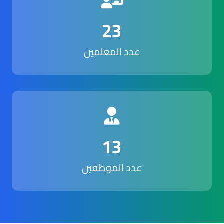
23
عدد المعلمين
13
عدد الموظفين