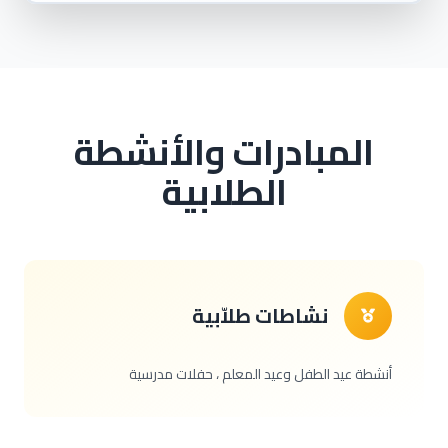
المبادرات والأنشطة
الطلابية
نشاطات طلاّبية
أنشطة عيد الطفل وعيد المعلم ، حفلات مدرسية