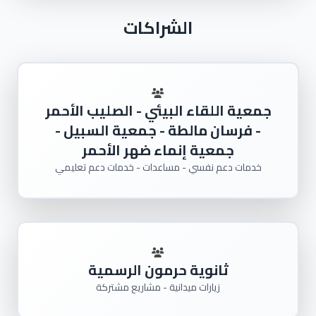
الشراكات
جمعية اللقاء البيئي - الصليب الأحمر
- فرسان مالطة - جمعية السبيل -
جمعية إنماء ضهر الأحمر
خدمات دعم نفسي - مساعدات - خدمات دعم تعليمي
ثانوية حرمون الرسمية
زيارات ميدانية - مشاريع مشتركة