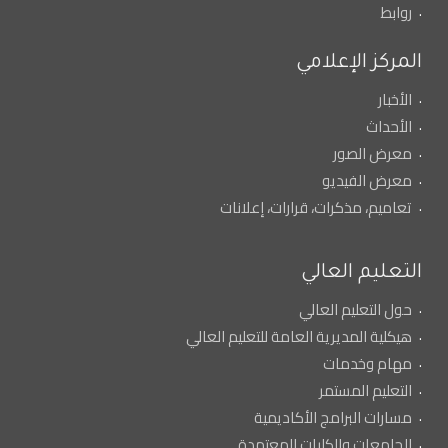
روابط
المركز الإعلامي
الأخبار
الأحداث
معرض الصور
معرض الفيديو
تعاميم، مذكرات، قرارات، إعلانات
التعليم العالي
حول التعليم العالي
هيكلية المديرية العامة للتعليم العالي
مهام وخدمات
التعليم المستمر
مسارات البرامج الأكاديمية
الجامعات والكليات المعتمدة