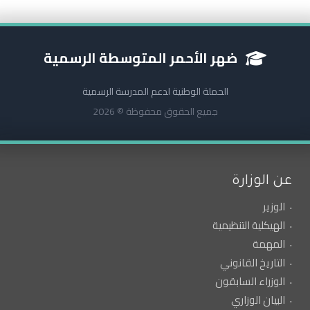
ضهر الأحمر المتوسطة الرسمية
الحملة الوطنية لدعم المدرسة الرسمية
جميع الحقوق محفوظة © 2026
عن الوزارة
الوزير
الهيكلية التنظيمية
المهمة
التاريخ القانوني
الوزراء السابقون
البيان الوزاري