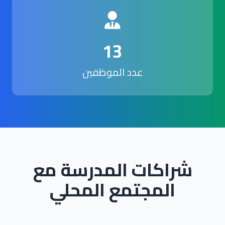
13
عدد الموظفين
شراكات المدرسة مع
المجتمع المحلي