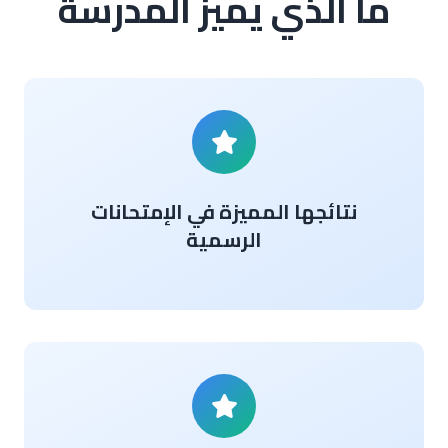
ما الذي يميز المدرسة
نتائجها المميزة في الإمتحانات
الرسمية