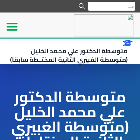
متوسطة الدكتور علي محمد الخليل
(متوسطة الغبيري الثانية المختلطة سابقا)
متوسطة الدكتور
علي محمد الخليل
(متوسطة الغبيري