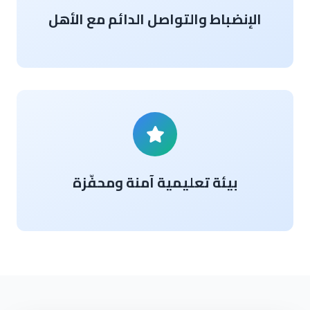
الإنضباط والتواصل الدائم مع الأهل
بيئة تعليمية آمنة ومحفّزة