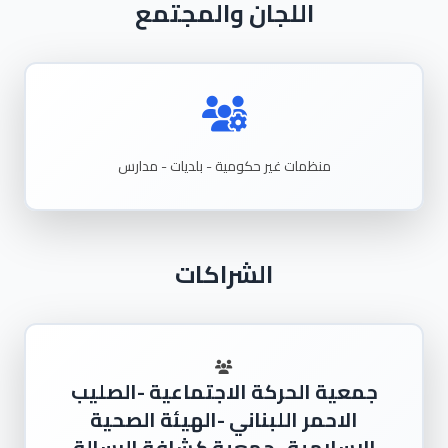
اللجان والمجتمع
منظمات غير حكومية - بلديات - مدارس
الشراكات
جمعية الحركة الاجتماعية -الصليب
الاحمر اللبناني -الهيئة الصحية
الاسلامية -جمعية كشافة الرسالة