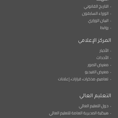
التاريخ القانوني
الوزراء السابقون
البيان الوزاري
روابط
المركز الإعلامي
الأخبار
الأحداث
معرض الصور
معرض الفيديو
تعاميم، مذكرات، قرارات، إعلانات
التعليم العالي
حول التعليم العالي
هيكلية المديرية العامة للتعليم العالي