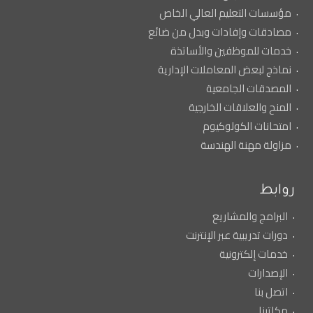
مؤسسات التعليم العالي الخاص
مصادقات وإفادات وبدل من ضائع
خدمات للموظفين والأساتذة
نماذج لبعض المعاملات الإدارية
المصدقات الجامعية
المنح والعلاقات الخارجية
امتحانات الكولوكيوم
مزاولة مهنة الهندسة
روابط
البرامج والمشاريع
دورات تدريبية عبر الإنترنت
خدمات إلكترونية
الإصدارات
اتصل بنا
مكاتبنا