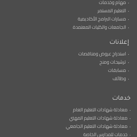
مهام وخدمات
التعليم المستمر
مسارات البرامج الأكاديمية
الجامعات والكليات المعتمدة
إعلانات
استدراج عروض ومناقصات
ترشيحات ومنح
مسابقات
وظائف
خدمات
معادلة شهادات التعليم العام
معادلة شهادات التعليم المهني
معادلة شهادات التعليم الجامعي
خدمات للمدارس الخاصة