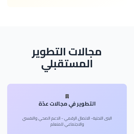
مجالات التطوير
المستقبلي
التطوير في مجالات عدّة
البنى التحتية- الاتصال الرقمي - الدعم الصحي والنفسي
والاجتماعي للمتعلم