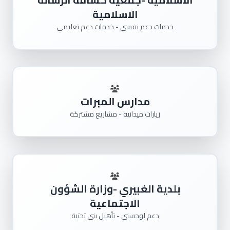
الاسلامية
خدمات دعم نفسي - خدمات دعم تعليمي
مدارس المبرات
زيارات ميدانية - مشاريع مشتركة
بلدية الغبيري -وزارة الشؤون
الاجتماعية
دعم لوجستي - تأهيل بنى تحتية