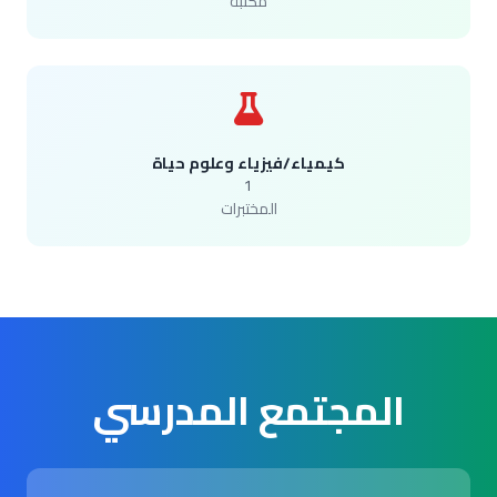
مكتبة
كيمياء/فيزياء وعلوم حياة
1
المختبرات
المجتمع المدرسي