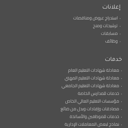
إعلانات
استدراج عروض ومناقصات
ترشيحات ومنح
مسابقات
وظائف
خدمات
معادلة شهادات التعليم العام
معادلة شهادات التعليم المهني
معادلة شهادات التعليم الجامعي
خدمات للمدارس الخاصة
مؤسسات التعليم العالي الخاص
مصادقات وإفادات وبدل من ضائع
خدمات للموظفين والأساتذة
نماذج لبعض المعاملات الإدارية