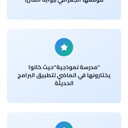
"مدرسة نموذجية"حيث كانوا
يختارونها في الماضي لتطبيق البرامج
الحديثة