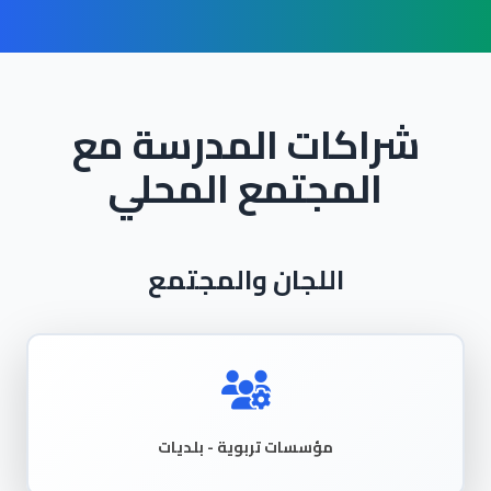
شراكات المدرسة مع
المجتمع المحلي
اللجان والمجتمع
مؤسسات تربوية - بلديات