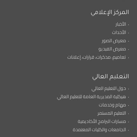
المركز الإعلامي
الأخبار
الأحداث
معرض الصور
معرض الفيديو
تعاميم، مذكرات، قرارات، إعلانات
التعليم العالي
حول التعليم العالي
هيكلية المديرية العامة للتعليم العالي
مهام وخدمات
التعليم المستمر
مسارات البرامج الأكاديمية
الجامعات والكليات المعتمدة