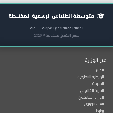
متوسطة انطلياس الرسمية المختلطة
الحملة الوطنية لدعم المدرسة الرسمية
جميع الحقوق محفوظة © 2026
عن الوزارة
الوزير
الهيكلية التنظيمية
المهمة
التاريخ القانوني
الوزراء السابقون
البيان الوزاري
روابط