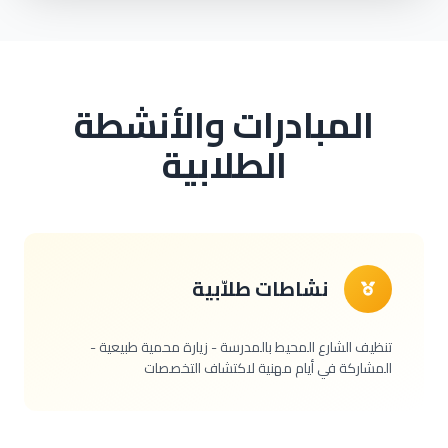
المبادرات والأنشطة
الطلابية
نشاطات طلاّبية
تنظيف الشارع المحيط بالمدرسة - زيارة محمية طبيعية -
المشاركة في أيام مهنية لاكتشاف التخصصات