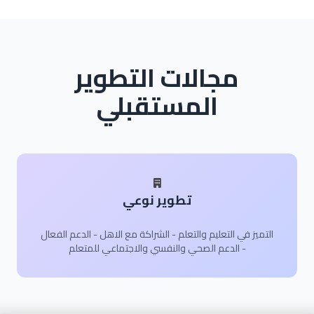
مجالات التطوير
المستقبلي
تطوير نوعي
التميز في التعليم والتعلم - الشراكة مع الاهل - الدعم الفعال
- الدعم الصحي والنفسي والاجتماعي للمتعلم