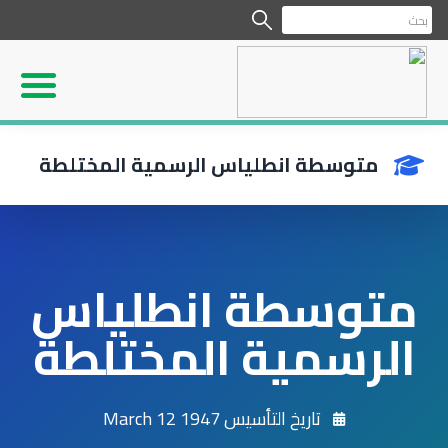
متوسطة انطلياس الرسمية المختلطة
متوسطة انطلياس
الرسمية المختلطة
تاريخ التأسيس 1947 March 12