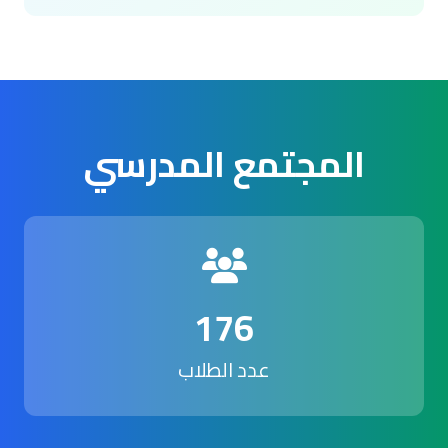
المجتمع المدرسي
176
عدد الطلاب