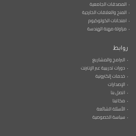
المصدقات الجامعية
المنح والعلاقات الخارجية
امتحانات الكولوكيوم
مزاولة مهنة الهندسة
روابط
البرامج والمشاريع
دورات تدريبية عبر الإنترنت
خدمات إلكترونية
الإصدارات
اتصل بنا
مكاتبنا
الأسئلة الشائعة
سياسة الخصوصية