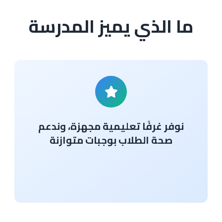
ما الذي يميز المدرسة
نوفر غرفًا تعليمية مجهزة، وندعم
صحة الطلاب بوجبات متوازنة