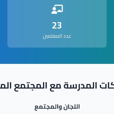
23
عدد المعلمين
ات المدرسة مع المجتمع الم
اللجان والمجتمع