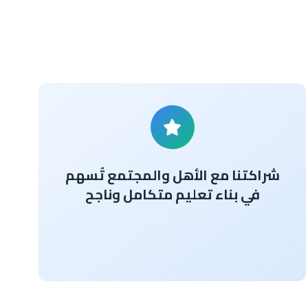
شراكتنا مع الأهل والمجتمع تُسهم
في بناء تعليم متكامل وناجح