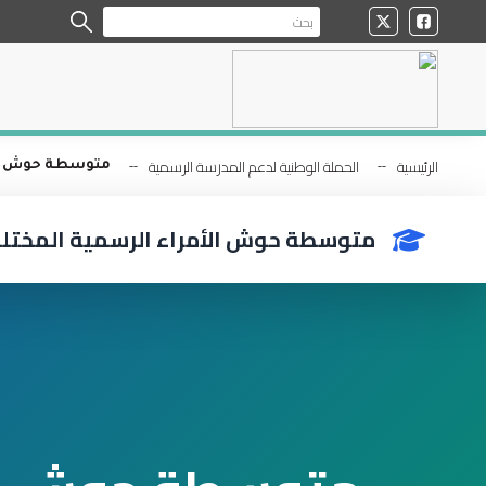
الرئيسية
الحملة الوطنية لدعم المدرسة الرسمية
متوسطة حوش الأ
متوسطة حوش الأمراء الرسمية المختل