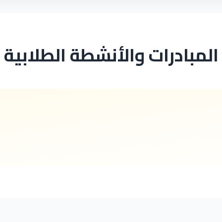
المبادرات والأنشطة الطلابية