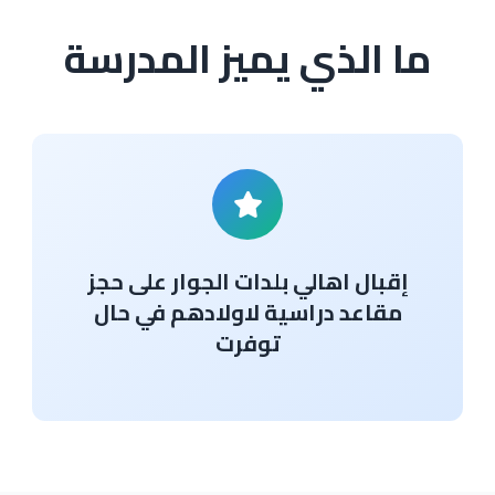
ما الذي يميز المدرسة
إقبال اهالي بلدات الجوار على حجز
مقاعد دراسية لاولادهم في حال
توفرت