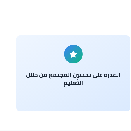
القدرة على تحسين المجتمع من خلال
التّعليم