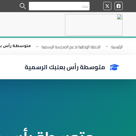
الرئيسية
الحملة الوطنية لدعم المدرسة الرسمية
متوسطة رأس بع
متوسطة رأس بعلبك الرسمية