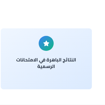
النتائج الباهرة في الامتحانات
الرسمية