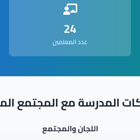
24
عدد المعلمين
ات المدرسة مع المجتمع الم
اللجان والمجتمع