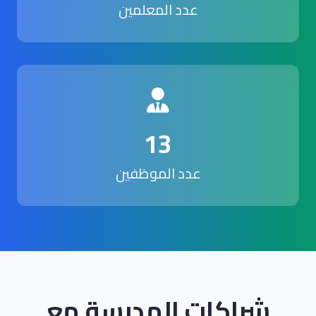
عدد المعلمين
13
عدد الموظفين
شراكات المدرسة مع