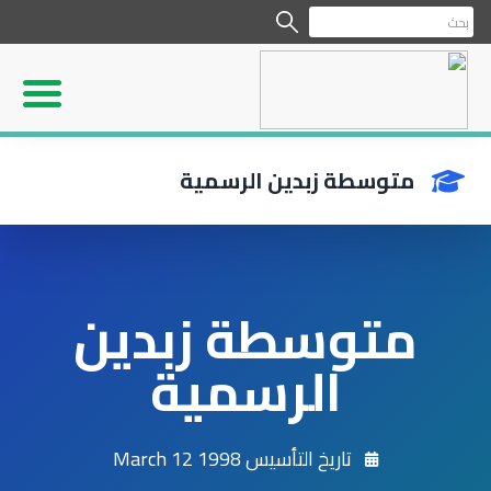
متوسطة زبدين الرسمية
متوسطة زبدين
الرسمية
تاريخ التأسيس 1998 March 12