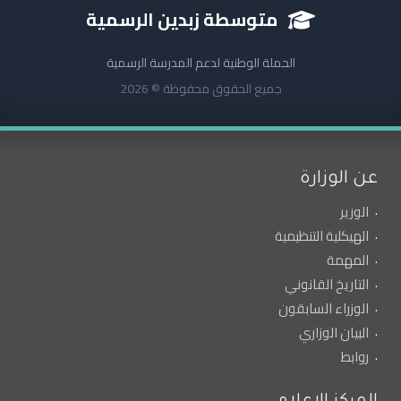
متوسطة زبدين الرسمية
الحملة الوطنية لدعم المدرسة الرسمية
جميع الحقوق محفوظة © 2026
عن الوزارة
الوزير
الهيكلية التنظيمية
المهمة
التاريخ القانوني
الوزراء السابقون
البيان الوزاري
روابط