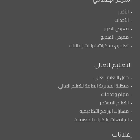
المركز الإعلامي
الأخبار
الأحداث
معرض الصور
معرض الفيديو
تعاميم، مذكرات، قرارات، إعلانات
التعليم العالي
حول التعليم العالي
هيكلية المديرية العامة للتعليم العالي
مهام وخدمات
التعليم المستمر
مسارات البرامج الأكاديمية
الجامعات والكليات المعتمدة
إعلانات