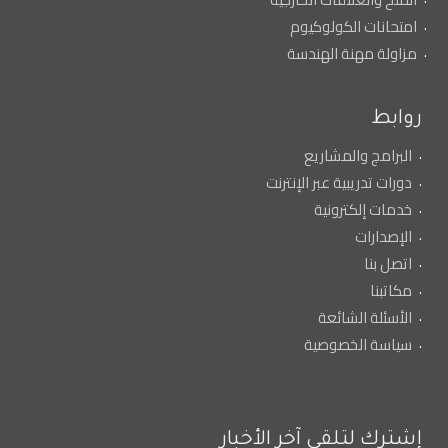
امتحانات الكولوكيوم
مزاولة مهنة الهندسة
روابط
البرامج والمشاريع
دورات تدريبية عبر الإنترنت
خدمات إلكترونية
الإصدارات
اتصل بنا
مكاتبنا
الأسئلة الشائعة
سياسة الخصوصية
إشترك لتلقي آخر الأخبار