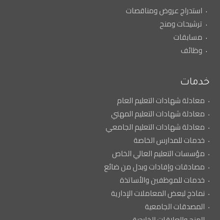
استدراج عروض ومناقصات
ترشيحات ومنح
مسابقات
وظائف
خدمات
معادلة شهادات التعليم العام
معادلة شهادات التعليم المهني
معادلة شهادات التعليم الجامعي
خدمات للمدارس الخاصة
مؤسسات التعليم العالي الخاص
مصادقات وإفادات وبدل من ضائع
خدمات للموظفين والأساتذة
نماذج لبعض المعاملات الإدارية
المصدقات الجامعية
المنح والعلاقات الخارجية