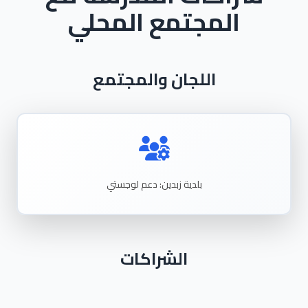
المجتمع المحلي
اللجان والمجتمع
بلدية
زبدين: دعم
لوجستي
الشراكات