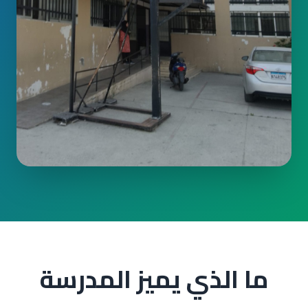
ما الذي يميز المدرسة