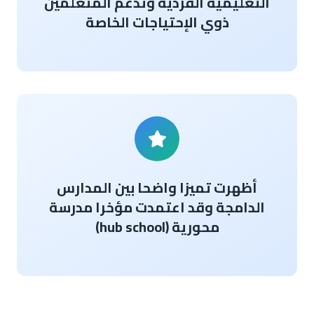
التعليمية الفردية وتدعم المتعلمين
ذوي الإحتياجات الخاصة
أظهرت تميزا واضحا بين المدارس
الدامجة وقد اعتمدت مؤخرا مدرسة
محورية (hub school)