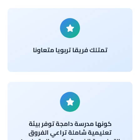
تمتلك فريقا تربويا متعاونا
كونها مدرسة دامجة توفر بيئة
تعليمية شاملة تراعي الفروق