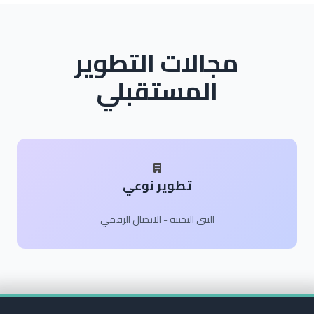
مجالات التطوير
المستقبلي
تطوير نوعي
البنى التحتية - الاتصال الرقمي