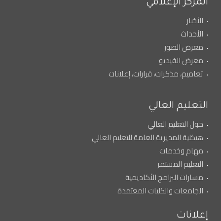
المركز الإعلامي
الأخبار
الأحداث
معرض الصور
معرض الفيديو
تعاميم، مذكرات، قرارات، إعلانات
التعليم العالي
حول التعليم العالي
هيكلية المديرية العامة للتعليم العالي
مهام وخدمات
التعليم المستمر
مسارات البرامج الأكاديمية
الجامعات والكليات المعتمدة
إعلانات