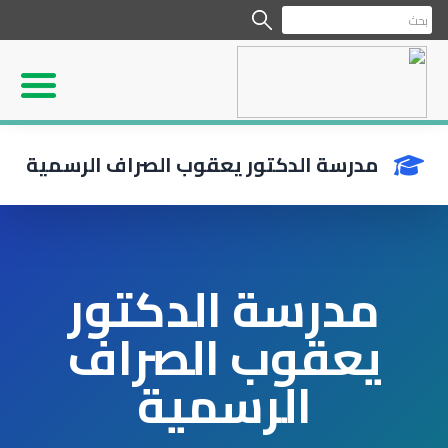
مدرسة الدكتور يعقوب الصراف الرسمية
مدرسة الدكتور
يعقوب الصراف
الرسمية