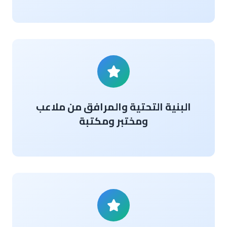
البنية التحتية والمرافق من ملاعب
ومختبر ومكتبة