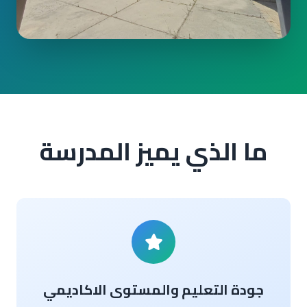
ما الذي يميز المدرسة
جودة التعليم والمستوى الاكاديمي