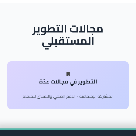
مجالات التطوير
المستقبلي
التطوير في مجالات عدّة
المشاركة الإجتماعية - الدعم الصحي والنفسي للمتعلم