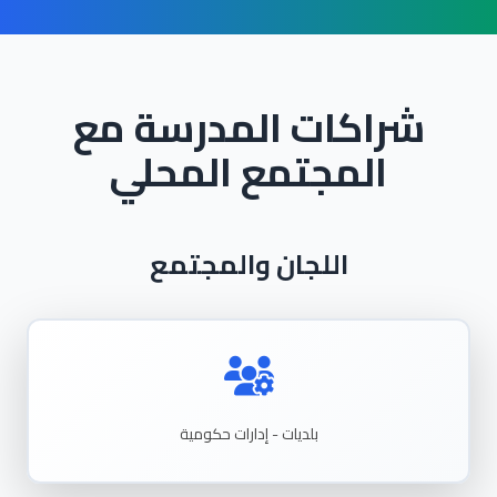
شراكات المدرسة مع
المجتمع المحلي
اللجان والمجتمع
بلديات - إدارات حكومية