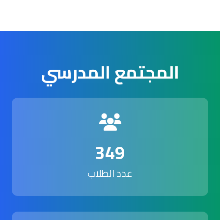
المجتمع المدرسي
349
عدد الطلاب