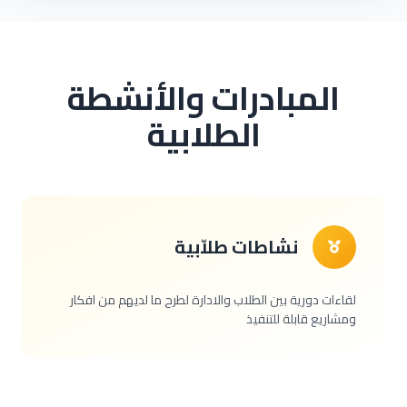
المبادرات والأنشطة
الطلابية
نشاطات طلاّبية
لقاءات دورية بين الطلاب والادارة لطرح ما لديهم من افكار
ومشاريع قابلة للتنفيذ