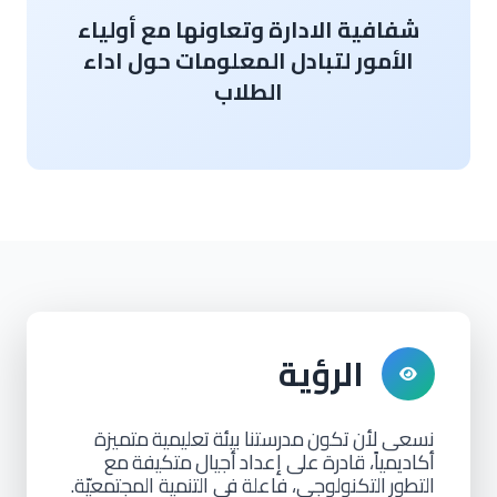
شفافية الادارة وتعاونها مع أولياء
الأمور لتبادل المعلومات حول اداء
الطلاب
الرؤية
نسعى
لأن
تكون
مدرستنا
بيئة
تعليمية
متميزة
أكاديمياً، قادرة
على إعداد
أجيال
متكيفة
مع
التطور
التكنولوجي، فاعلة في التنمية المجتمعيّة.