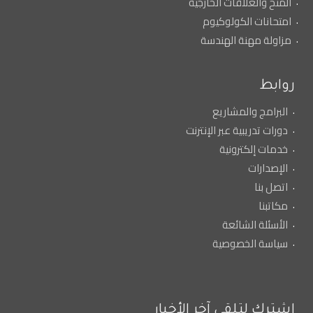
المنح والعلاقات الخارجية
امتحانات الكولوكيوم
مزاولة مهنة الهندسة
روابط
البرامج والمشاريع
دورات تدريبية عبر الإنترنت
خدمات إلكترونية
الإصدارات
اتصل بنا
مكاتبنا
الأسئلة الشائعة
سياسة الخصوصية
إشترك لتلقي آخر الأخبار