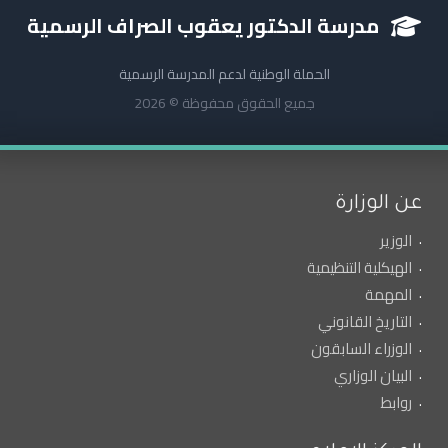
مدرسة الدكتور يعقوب الصراف الرسمية
الحملة الوطنية لدعم المدرسة الرسمية
جميع الحقوق محفوظة © 2026
عن الوزارة
الوزير
الهيكلية التنظيمية
المهمة
التاريخ القانوني
الوزراء السابقون
البيان الوزاري
روابط