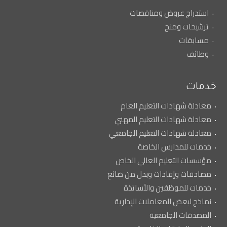
استدراج عروض ومناقصات
ترشيحات ومنح
مسابقات
وظائف
خدمات
معادلة شهادات التعليم العام
معادلة شهادات التعليم المهني
معادلة شهادات التعليم الجامعي
خدمات للمدارس الخاصة
مؤسسات التعليم العالي الخاص
مصادقات وإفادات وبدل من ضائع
خدمات للموظفين والأساتذة
نماذج لبعض المعاملات الإدارية
المصدقات الجامعية