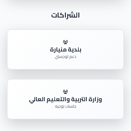
الشراكات
بلدية منيارة
دعم لوجستي
وزارة التربية والتعليم العالي
جلسات توجيه