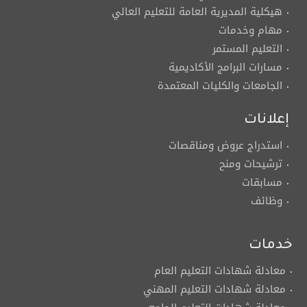
هيكلية المديرية العامة للتعليم العالي
مهام وخدمات
التعليم المستمر
مسارات البرامج الأكاديمية
الجامعات والكليات المعتمدة
إعلانات
استدراج عروض ومناقصات
ترشيحات ومنح
مسابقات
وظائف
خدمات
معادلة شهادات التعليم العام
معادلة شهادات التعليم المهني