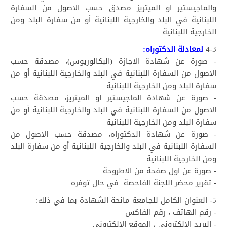
والماجيستير او الميتريز مصدق حسب الاصول من السفارة
اللبنانية في البلد والخارجية اللبنانية أو من سفارة البلد ومن
الخارجية اللبنانية
4-3
لمعادلة الدكتوراه:
- صورة عن شهادة الاجازة (البكالوريوس)، مصدقة حسب
الاصول من السفارة اللبنانية في البلد والخارجية اللبنانية أو من
سفارة البلد ومن الخارجية اللبنانية
- صورة عن شهادة الماجيستير او الميتريز، مصدقة حسب
الاصول من السفارة اللبنانية في البلد والخارجية اللبنانية أو من
سفارة البلد ومن الخارجية اللبنانية
- صورة عن شهادة الدكتوراه، مصدقة حسب الاصول من
السفارة اللبنانية في البلد والخارجية اللبنانية أو من سفارة البلد
ومن الخارجية اللبنانية
- صورة عن اول صفحة من الاطروحة
- تقرير محضر اللجنة الفاحصة في حال توفره
5- العنوان الكامل للجامعة مانحة الشهادة بما في ذلك:
- رقم الهاتف ، رقم الفاكس
- البريد الالكتروني ، الموقع الالكتروني