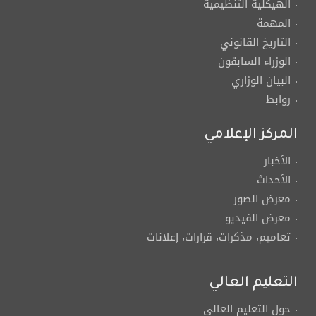
الهيكلية التنظيمية
المهمة
التاريخ القانوني
الوزراء السابقون
البيان الوزاري
روابط
المركز الإعلامي
الأخبار
الأحداث
معرض الصور
معرض الفيديو
تعاميم، مذكرات، قرارات، إعلانات
التعليم العالي
حول التعليم العالي