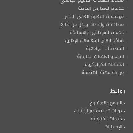
معادلة شهادات التعليم الجامعي
خدمات للمدارس الخاصة
مؤسسات التعليم العالي الخاص
مصادقات وإفادات وبدل من ضائع
خدمات للموظفين والأساتذة
نماذج لبعض المعاملات الإدارية
المصدقات الجامعية
المنح والعلاقات الخارجية
امتحانات الكولوكيوم
مزاولة مهنة الهندسة
روابط
البرامج والمشاريع
دورات تدريبية عبر الإنترنت
خدمات إلكترونية
الإصدارات