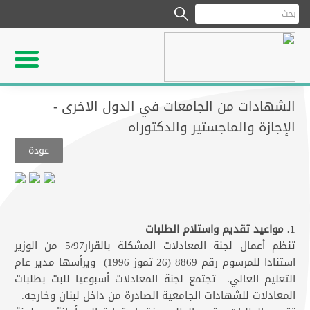
الشهادات من الجامعات في الدول الاخرى -
الإجازة والماجستير والدكتوراه​
عودة
1. مواعيد تقديم واستلام الطلبات
تنظم أعمال لجنة المعادلات المشكلة بالقرار5/97 من الوزير
استنادا للمرسوم رقم 8869 (26 تموز 1996) ويرأسها مدير عام
التعليم العالي. تجتمع لجنة المعادلات أسبوعيا للبت بطلبات
المعادلات للشهادات الجامعية الصادرة من داخل لبنان وخارجه.