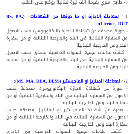
3- طابع اميري بقيمة ألف ليرة لبنانية يوضع على الطلب.
4-1
لمعادلة الاجازة او ما دونها من الشهادات (BS, BA,
Licence, DUT):
- صورة مصدقة عن شهادة الاجازة (البكالوريوس) حسب الاصول
من السفارة اللبنانية في البلد والخارجية اللبنانية أو من سفارة
البلد ومن الخارجية اللبنانية
- كشف علامات لجميع السنوات الدراسية مصدق حسب الاصول
من السفارة اللبنانية في البلد والخارجية اللبنانية أو من سفارة
البلد ومن الخارجية اللبنانية
4-2
لمعادلة الميتريز او الماجيستير (MS, MA, DEA, DESS):
- صورة عن شهادة الاجازة (البكالوريوس)، مصدقة حسب
الاصول من السفارة اللبنانية في البلد والخارجية اللبنانية أو من
سفارة البلد ومن الخارجية اللبنانية
- صورة عن شهادة الماجيستير او المايتريز، مصدقة حسب
الاصول من السفارة اللبنانية في البلد والخارجية اللبنانية أو من
سفارة البلد ومن الخارجية اللبنانية
- كشف علامات لجميع السنوات الدراسية في الاجازة