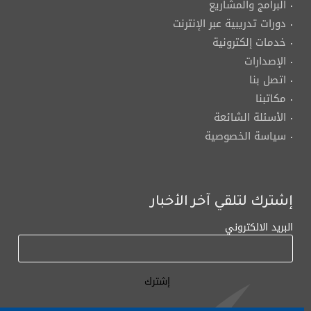
البرامج والمشاريع
دورات تدريبية عبر الإنترنت
خدمات إلكترونية
الإصدارات
اتصل بنا
مكاتبنا
الأسئلة الشائعة
سياسة الخصوصية
إشترك لتلقي آخر الأخبار
البريد الالكتروني