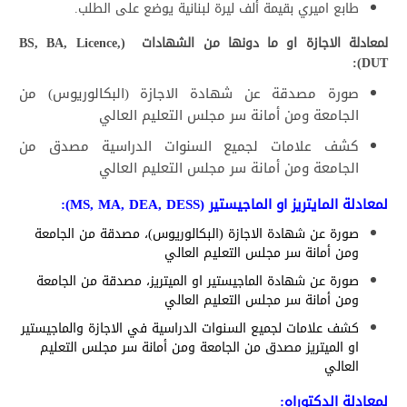
طابع اميري بقيمة ألف ليرة لبنانية يوضع على الطلب.
لمعادلة الاجازة او ما دونها من الشهادات (BS, BA, Licence,
DUT):
صورة مصدقة
عن شهادة الاجازة (البكالوريوس) من
الجامعة ومن أمانة سر مجلس التعليم العالي
كشف علامات لجميع السنوات الدراسية مصدق من
الجامعة ومن أمانة سر مجلس التعليم العالي
لمعادلة المايتريز او الماجيستير (MS, MA, DEA, DESS):
صورة عن شهادة الاجازة (البكالوريوس)، مصدقة من الجامعة
ومن أمانة سر مجلس التعليم العالي
صورة عن شهادة الماجيستير او الميتريز، مصدقة من الجامعة
ومن أمانة سر مجلس التعليم العالي
كشف علامات لجميع السنوات الدراسية في الاجازة والماجيستير
او الميتريز مصدق من الجامعة ومن أمانة سر مجلس الت
عليم
العالي
لمعادلة الدكتوراه:​