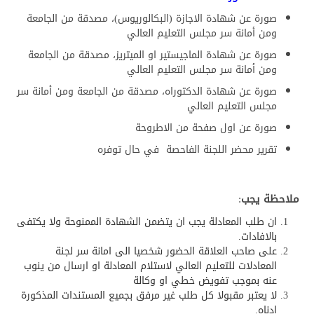
صورة عن شهادة الاجازة (البكالوريوس)، مصدقة من الجامعة
ومن أمانة سر مجلس التعليم العالي
صورة عن شهادة الماجيستير او الميتريز، مصدقة من الجامعة
ومن أمانة سر مجلس التعليم العالي
صورة عن شهادة الدكتوراه، مصدقة من الجامعة ومن أمانة سر
مجلس التعليم العالي
صورة عن اول صفحة من الاطروحة
تقرير محضر اللجنة الفاحصة في حال توفره
ملاحظة يجب
:
ان طلب المعادلة يجب ان يتضمن الشهادة الممنوحة ولا يكتفى
بالافادات.
على صاحب العلاقة الحضور شخصيا الى امانة سر لجنة
المعادلات للتعليم العالي لاستلام المعادلة او ارسال من ينوب
عنه بموجب تفويض خطي او وكالة
لا يعتبر مقبولا كل طلب غير مرفق بجميع المستندات المذكورة
ادناه.