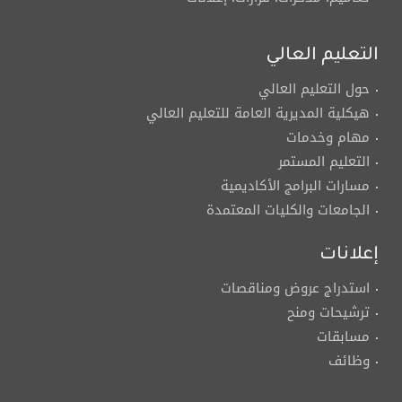
التعليم العالي
حول التعليم العالي
هيكلية المديرية العامة للتعليم العالي
مهام وخدمات
التعليم المستمر
مسارات البرامج الأكاديمية
الجامعات والكليات المعتمدة
إعلانات
استدراج عروض ومناقصات
ترشيحات ومنح
مسابقات
وظائف