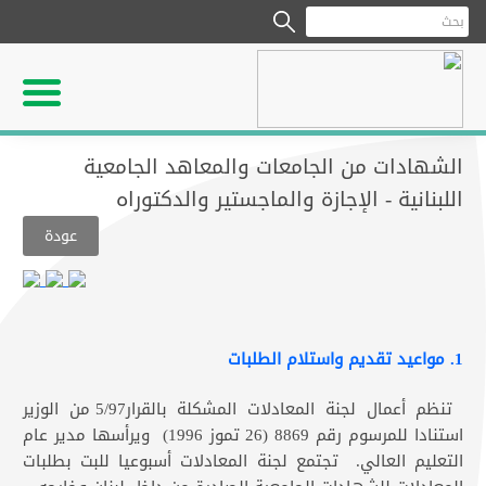
الشهادات من الجامعات والمعاهد الجامعية
اللبنانية - الإجازة والماجستير والدكتوراه
عودة
1. مواعيد تقديم واستلام الطلبات
تنظم أعمال لجنة المعادلات المشكلة بالقرار5/97 من الوزير
استنادا للمرسوم رقم 8869 (26 تموز 1996) ويرأسها مدير عام
التعليم العالي. تجتمع لجنة المعادلات أسبوعيا للبت بطلبات