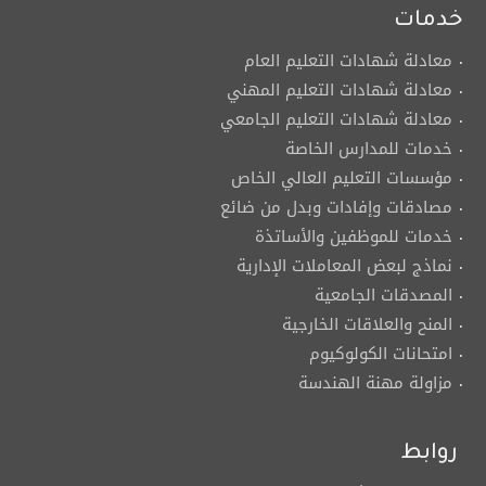
خدمات
معادلة شهادات التعليم العام
معادلة شهادات التعليم المهني
معادلة شهادات التعليم الجامعي
خدمات للمدارس الخاصة
مؤسسات التعليم العالي الخاص
مصادقات وإفادات وبدل من ضائع
خدمات للموظفين والأساتذة
نماذج لبعض المعاملات الإدارية
المصدقات الجامعية
المنح والعلاقات الخارجية
امتحانات الكولوكيوم
مزاولة مهنة الهندسة
روابط