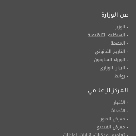
عن الوزارة
الوزير
الهيكلية التنظيمية
المهمة
التاريخ القانوني
الوزراء السابقون
البيان الوزاري
روابط
المركز الإعلامي
الأخبار
الأحداث
معرض الصور
معرض الفيديو
تعاميم، مذكرات، قرارات، إعلانات