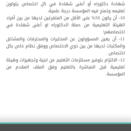
شهادة دكتوراه أو أعلى شهادة في كل اختصاص يتولون
تعليمه وتمنح فيه المؤسسة درجة علمية،
10- أن يكون 50% على الأقل من المتفرغين لديها من بين أفراد
الهيئة التعليمية من حملة الدكتوراه او أعلى شهادة في
اختصاصهم؛
11- أن يعين المسؤولون عن المختبرات والمحترفات والمشاغل
والمكتبات لديها من بين ذوي الاختصاص ووفق نظام خاص بكل
اختصاص.
12- الالتزام بتوفير مستلزمات التعليم من ابنية وتجهيزات وهيئة
تعليمية قبل المباشرة بالتعليم وفق الملف المقدم من
المؤسسة.