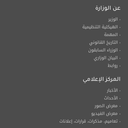
عن الوزارة
الوزير
الهيكلية التنظيمية
المهمة
التاريخ القانوني
الوزراء السابقون
البيان الوزاري
روابط
المركز الإعلامي
الأخبار
الأحداث
معرض الصور
معرض الفيديو
تعاميم، مذكرات، قرارات، إعلانات