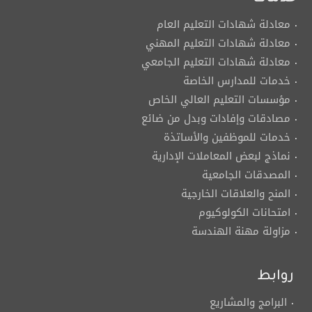
معادلة شهادات التعليم العام
معادلة شهادات التعليم المهني
معادلة شهادات التعليم الجامعي
خدمات للمدارس الخاصة
مؤسسات التعليم العالي الخاص
مصادقات وإفادات وبدل من ضائع
خدمات للموظفين والأساتذة
نماذج لبعض المعاملات الإدارية
المصدقات الجامعية
المنح والعلاقات الخارجية
امتحانات الكولوكيوم
مزاولة مهنة الهندسة
روابط
البرامج والمشاريع