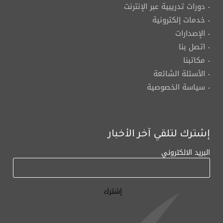
دورات تدريبية عبر الإنترنت
خدمات إلكترونية
الإصدارات
اتصل بنا
مكاتبنا
الأسئلة الشائعة
سياسة الخصوصية
إشترك لتلقي آخر الأخبار
البريد الالكتروني