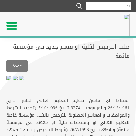
طلب الترخيص لكلية او قسم جديد في مؤسسة
قائمة
عودة
استنادا الى قانون تنظيم التعليم العالي الخاص تاريخ
26/12/1961 والمرسومين 9274 تاريخ 7/10/1996 (تحديد الشروط
والمواصفات والمعايير المطلوبة للترخيص بانشاء مؤسسة خاصة
للتعليم العالي او باستحداث كلية او معهد في مؤسسة
قائمة) و 8864 تاريخ 26/7/1996 (شروط الترخيص بانشاء " معهد