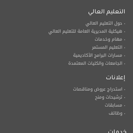
التعليم العالي
حول التعليم العالي
هيكلية المديرية العامة للتعليم العالي
مهام وخدمات
التعليم المستمر
مسارات البرامج الأكاديمية
الجامعات والكليات المعتمدة
إعلانات
استدراج عروض ومناقصات
ترشيحات ومنح
مسابقات
وظائف
خدمات