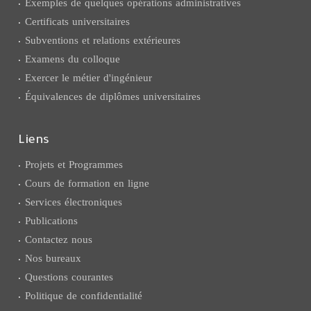
Exemples de quelques opérations administratives
Certificats universitaires
Subventions et relations extérieures
Examens du colloque
Exercer le métier d'ingénieur
Équivalences de diplômes universitaires
Liens
Projets et Programmes
Cours de formation en ligne
Services électroniques
Publications
Contactez nous
Nos bureaux
Questions courantes
Politique de confidentialité