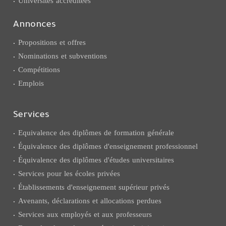
Universités accréditées
Annonces
Propositions et offres
Nominations et subventions
Compétitions
Emplois
Services
Equivalence des diplômes de formation générale
Équivalence des diplômes d'enseignement professionnel
Équivalence des diplômes d'études universitaires
Services pour les écoles privées
Établissements d'enseignement supérieur privés
Avenants, déclarations et allocations perdues
Services aux employés et aux professeurs