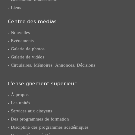
Liens
Centre des médias
Nouvelles
Evénements
Galerie de photos
Galerie de vidéos
Circulaires, Mémoires, Annonces, Décisions
L'enseignement supérieur
À propos
Les unités
Services aux citoyens
Des programmes de formation
Discipline des programmes académiques