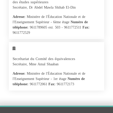
des études supérieures
Secrétaire, Dr Abdel Mawla Shihab El-Din
Adresse:
Ministère de l'Éducation Nationale et de
l'Enseignement Supérieur - 6ème étage
Numéro de
téléphone:
9611789605 ext. 503 - 9611772511
Fax:
9611772529
Secrétariat du Comité des équivalences
Secrétaire, Mme Amal Shaaban
Adresse:
Ministère de l'Éducation Nationale et de
l'Enseignement Supérieur - 1er étage
Numéro de
téléphone:
9611772061
Fax:
9611772173