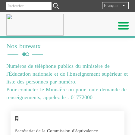
Français
List ad
Nos bureaux
Numéros de téléphone publics du ministère de
l'Éducation nationale et de l'Enseignement supérieur et
liste des personnes par numéro.
Pour contacter le Ministère ou pour toute demande de
renseignements, appelez le : 01772000
Secrétariat de la Commission d'équivalence