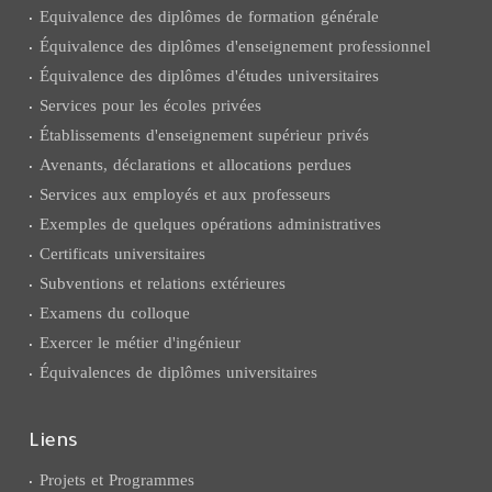
Equivalence des diplômes de formation générale
Équivalence des diplômes d'enseignement professionnel
Équivalence des diplômes d'études universitaires
Services pour les écoles privées
Établissements d'enseignement supérieur privés
Avenants, déclarations et allocations perdues
Services aux employés et aux professeurs
Exemples de quelques opérations administratives
Certificats universitaires
Subventions et relations extérieures
Examens du colloque
Exercer le métier d'ingénieur
Équivalences de diplômes universitaires
Liens
Projets et Programmes