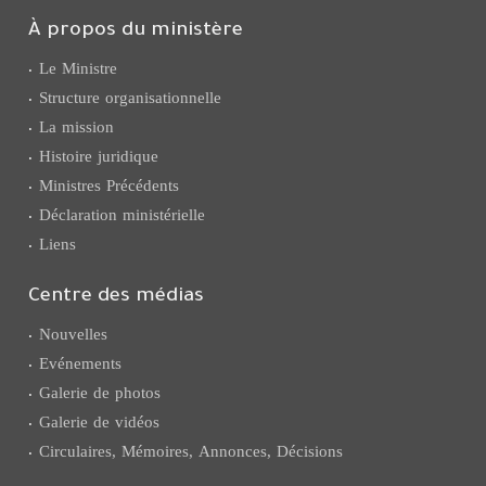
À propos du ministère
Le Ministre
Structure organisationnelle
La mission
Histoire juridique
Ministres Précédents
Déclaration ministérielle
Liens
Centre des médias
Nouvelles
Evénements
Galerie de photos
Galerie de vidéos
Circulaires, Mémoires, Annonces, Décisions