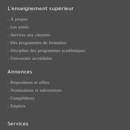
L'enseignement supérieur
À propos
Les unités
Services aux citoyens
Des programmes de formation
Discipline des programmes académiques
Universités accréditées
Annonces
Propositions et offres
Nominations et subventions
Compétitions
Emplois
Services