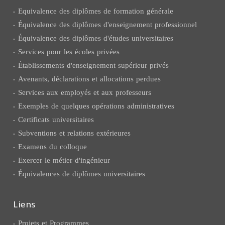
Equivalence des diplômes de formation générale
Équivalence des diplômes d'enseignement professionnel
Équivalence des diplômes d'études universitaires
Services pour les écoles privées
Établissements d'enseignement supérieur privés
Avenants, déclarations et allocations perdues
Services aux employés et aux professeurs
Exemples de quelques opérations administratives
Certificats universitaires
Subventions et relations extérieures
Examens du colloque
Exercer le métier d'ingénieur
Équivalences de diplômes universitaires
Liens
Projets et Programmes