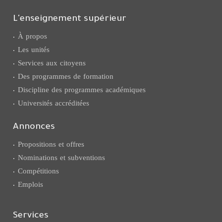
L'enseignement supérieur
À propos
Les unités
Services aux citoyens
Des programmes de formation
Discipline des programmes académiques
Universités accréditées
Annonces
Propositions et offres
Nominations et subventions
Compétitions
Emplois
Services