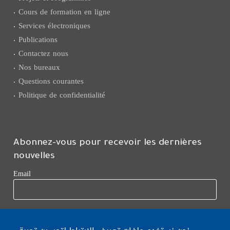
Cours de formation en ligne
Services électroniques
Publications
Contactez nous
Nos bureaux
Questions courantes
Politique de confidentialité
Abonnez-vous pour recevoir les dernières
nouvelles
Email