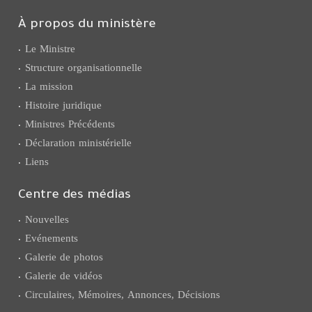
À propos du ministère
Le Ministre
Structure organisationnelle
La mission
Histoire juridique
Ministres Précédents
Déclaration ministérielle
Liens
Centre des médias
Nouvelles
Evénements
Galerie de photos
Galerie de vidéos
Circulaires, Mémoires, Annonces, Décisions