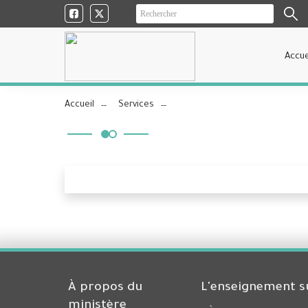
Accue
Accueil
Services
À propos du
L'enseignement s
ministère