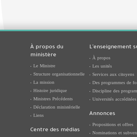
À propos du
L'enseignement s
ministère
À propos
Le Ministre
Les unités
Structure organisationnelle
Services aux citoyens
La mission
Des programmes de fo
Histoire juridique
Discipline des progr
Ministres Précédents
Universités accréditées
Déclaration ministérielle
Liens
Annonces
Propositions et offres
Centre des médias
Nominations et subven