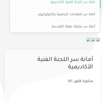
أمانة سر اللجنة الفنية الأكاديمية
أمانة سر المعادلات الجامعية والكولوكيوم
أمانة سر مزاولة مهنة الهندسة
أمانة سر اللجنة الفنية
الأكاديمية
مذكورة قانون 285