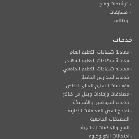
ترشيحات ومنح
مسابقات
وظائف
خدمات
معادلة شهادات التعليم العام
معادلة شهادات التعليم المهني
معادلة شهادات التعليم الجامعي
خدمات للمدارس الخاصة
مؤسسات التعليم العالي الخاص
مصادقات وإفادات وبدل من ضائع
خدمات للموظفين والأساتذة
نماذج لبعض المعاملات الإدارية
المصدقات الجامعية
المنح والعلاقات الخارجية
امتحانات الكولوكيوم