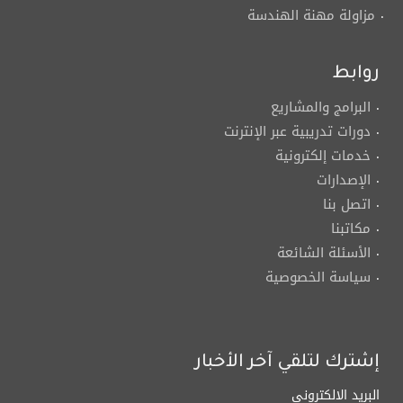
مزاولة مهنة الهندسة
روابط
البرامج والمشاريع
دورات تدريبية عبر الإنترنت
خدمات إلكترونية
الإصدارات
اتصل بنا
مكاتبنا
الأسئلة الشائعة
سياسة الخصوصية
إشترك لتلقي آخر الأخبار
البريد الالكتروني