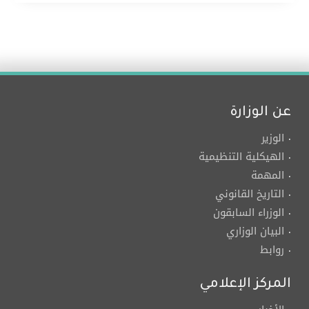
عن الوزارة
الوزير
الهيكلية التنظيمية
المهمة
التاريخ القانوني
الوزراء السابقون
البيان الوزاري
روابط
المركز الإعلامي