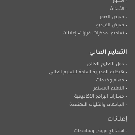
الأخبار
الأحداث
معرض الصور
معرض الفيديو
تعاميم، مذكرات، قرارات، إعلانات
التعليم العالي
حول التعليم العالي
هيكلية المديرية العامة للتعليم العالي
مهام وخدمات
التعليم المستمر
مسارات البرامج الأكاديمية
الجامعات والكليات المعتمدة
إعلانات
استدراج عروض ومناقصات