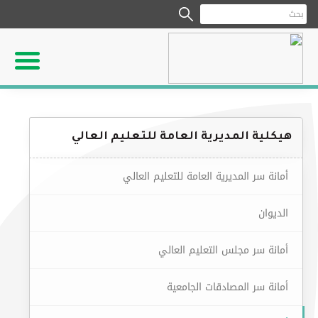
هيكلية المديرية العامة للتعليم العالي
أمانة سر المديرية العامة للتعليم العالي
الديوان
أمانة سر مجلس التعليم العالي
أمانة سر المصادقات الجامعية