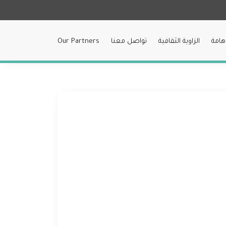
هامة
الزاوية الثقافية
تواصل معنا
Our Partners