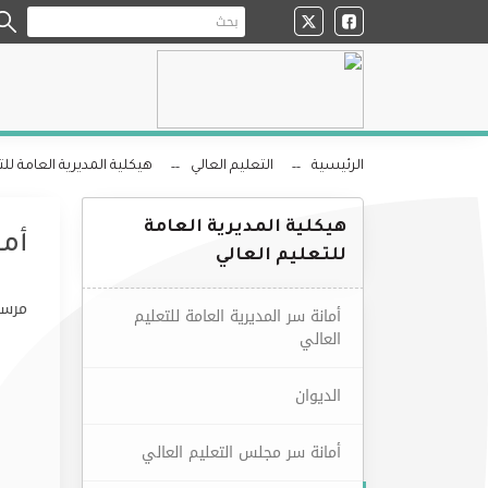
الرئيسية
التعليم العالي
هيكلية المديرية العامة للت
هيكلية المديرية العامة
أما
للتعليم العالي
مرسو
أمانة سر المديرية العامة للتعليم
العالي
الديوان
أمانة سر مجلس التعليم العالي