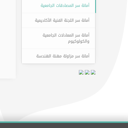
أمانة سر المصادقات الجامعية
أمانة سر اللجنة الفنية الأكاديمية
أمانة سر المعادلات الجامعية
والكولوكيوم
أمانة سر مزاولة مهنة الهندسة