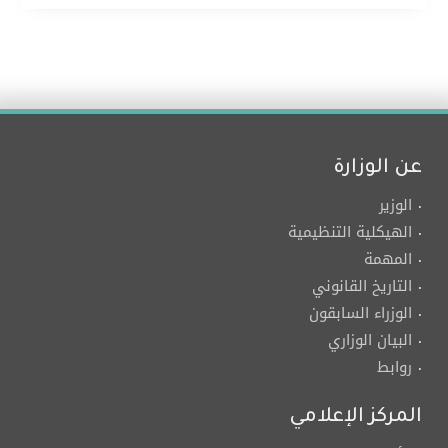
عن الوزارة
الوزير
الهيكلية التنظيمية
المهمة
التاريخ القانوني
الوزراء السابقون
البيان الوزاري
روابط
المركز الإعلامي