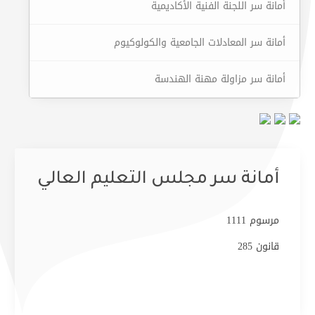
أمانة سر اللجنة الفنية الأكاديمية
أمانة سر المعادلات الجامعية والكولوكيوم
أمانة سر مزاولة مهنة الهندسة
أمانة سر مجلس التعليم العالي
مرسوم 1111
قانون 285