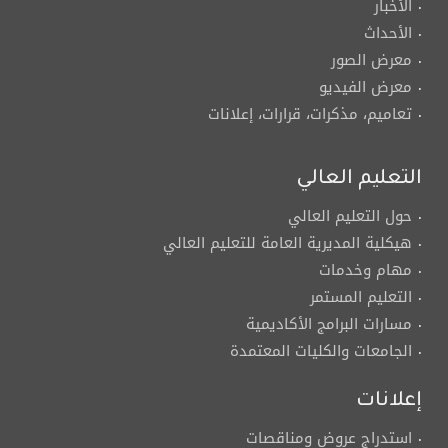
الأخبار
الأحداث
معرض الصور
معرض الفيديو
تعاميم، مذكرات، قرارات، إعلانات
التعليم العالي
حول التعليم العالي
هيكلية المديرية العامة للتعليم العالي
مهام وخدمات
التعليم المستمر
مسارات البرامج الأكاديمية
الجامعات والكليات المعتمدة
إعلانات
استدراج عروض ومناقصات