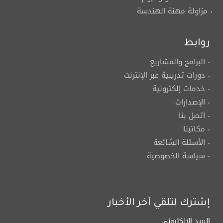
مزاولة مهنة الهندسة
روابط
البرامج والمشاريع
دورات تدريبية عبر الإنترنت
خدمات إلكترونية
الإصدارات
اتصل بنا
مكاتبنا
الأسئلة الشائعة
سياسة الخصوصية
إشترك لتلقي آخر الأخبار
البريد الالكتروني