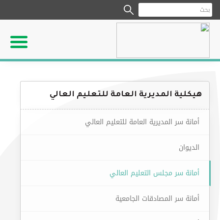
هيكلية المديرية العامة للتعليم العالي
أمانة سر المديرية العامة للتعليم العالي
الديوان
أمانة سر مجلس التعليم العالي
أمانة سر المصادقات الجامعية