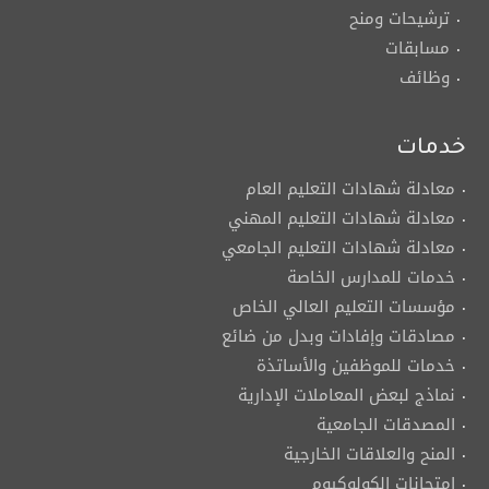
ترشيحات ومنح
مسابقات
وظائف
خدمات
معادلة شهادات التعليم العام
معادلة شهادات التعليم المهني
معادلة شهادات التعليم الجامعي
خدمات للمدارس الخاصة
مؤسسات التعليم العالي الخاص
مصادقات وإفادات وبدل من ضائع
خدمات للموظفين والأساتذة
نماذج لبعض المعاملات الإدارية
المصدقات الجامعية
المنح والعلاقات الخارجية
امتحانات الكولوكيوم